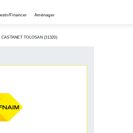
estir/Financer
Aménager
CASTANET TOLOSAN (31320)