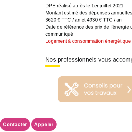
DPE réalisé après le 1er juillet 2021.
Montant estimé des dépenses annuelles 
3620 € TTC / an et 4930 € TTC / an
Date de référence des prix de l'énergie ut
communiqué
Logement à consommation énergétique e
Nos professionnels vous accom
Contacter
Appeler