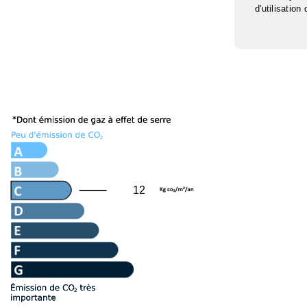
d'utilisation
12