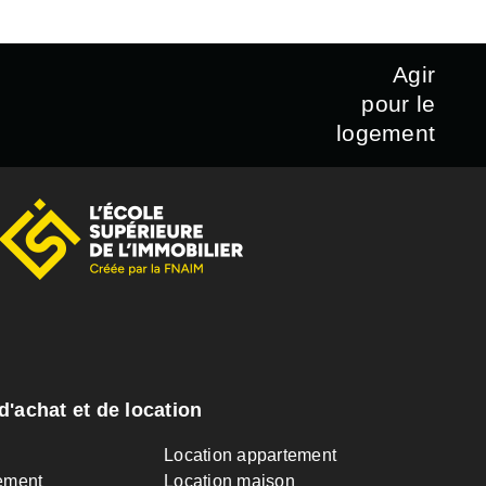
Agir
pour le
logement
d'achat et de location
n
Location appartement
ement
Location maison