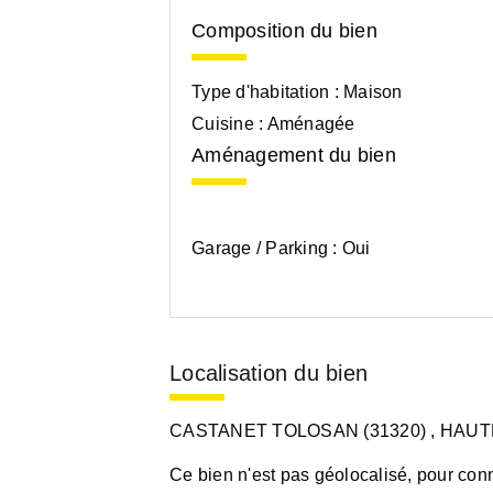
Composition du bien
Type d'habitation :
Maison
Cuisine :
Aménagée
Aménagement du bien
Garage / Parking :
Oui
Localisation du bien
CASTANET TOLOSAN (31320)
, HAUT
Ce bien n'est pas géolocalisé, pour conn