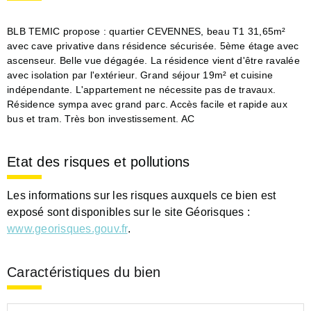
BLB TEMIC propose : quartier CEVENNES, beau T1 31,65m²
avec cave privative dans résidence sécurisée. 5ème étage avec
ascenseur. Belle vue dégagée. La résidence vient d'être ravalée
avec isolation par l'extérieur. Grand séjour 19m² et cuisine
indépendante. L'appartement ne nécessite pas de travaux.
Résidence sympa avec grand parc. Accès facile et rapide aux
bus et tram. Très bon investissement. AC
Etat des risques et pollutions
Les informations sur les risques auxquels ce bien est
exposé sont disponibles sur le site Géorisques :
www.georisques.gouv.fr
.
Caractéristiques du bien