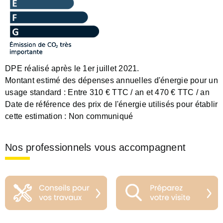
DPE réalisé après le 1er juillet 2021.
Montant estimé des dépenses annuelles d'énergie pour un
usage standard :
Entre 310 € TTC / an et 470 € TTC / an
Date de référence des prix de l'énergie utilisés pour établir
cette estimation :
Non communiqué
Nos professionnels vous accompagnent