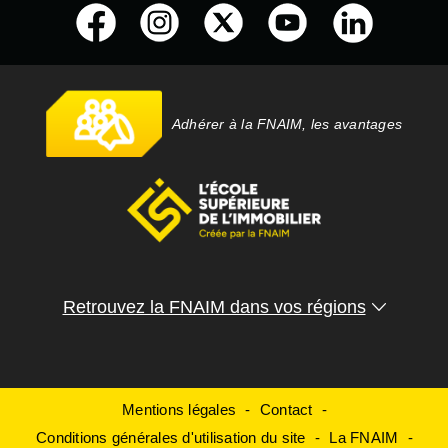
Adhérer à la FNAIM, les avantages
Retrouvez la FNAIM dans vos régions
Mentions légales
Contact
Conditions générales d'utilisation du site
La FNAIM