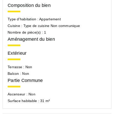
Composition du bien
Type d'habitation :
Appartement
Cuisine :
Type de cuisine Non communique
Nombre de pièce(s) :
1
Aménagement du bien
Extérieur
Terrasse :
Non
Balcon :
Non
Partie Commune
Ascenseur :
Non
Surface habitable :
31 m²