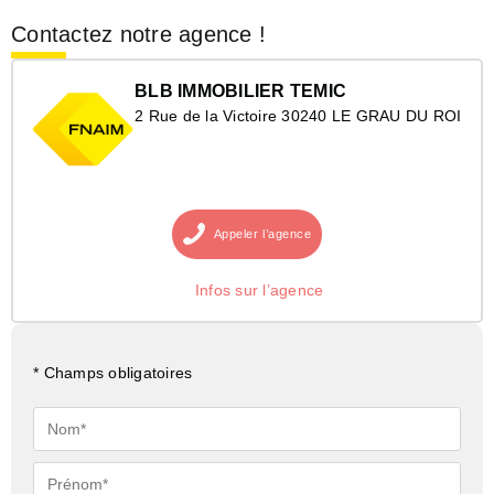
Contactez notre agence !
BLB IMMOBILIER TEMIC
2 Rue de la Victoire 30240 LE GRAU DU ROI
Appeler
l’agence
Infos sur l’agence
* Champs obligatoires
Nom*
Prénom*