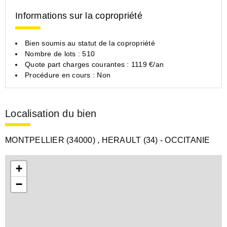
Informations sur la copropriété
Bien soumis au statut de la copropriété
Nombre de lots : 510
Quote part charges courantes : 1119 €/an
Procédure en cours : Non
Localisation du bien
MONTPELLIER (34000)
, HERAULT (34)
- OCCITANIE
+
−