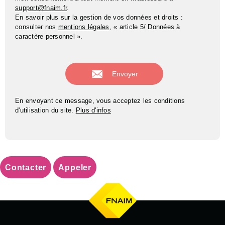
support@fnaim.fr
.
En savoir plus sur la gestion de vos données et droits :
consulter nos
mentions légales
, « article 5/ Données à
caractère personnel ».
En envoyant ce message, vous acceptez les conditions
d'utilisation du site.
Plus d'infos
Contacter
Appeler