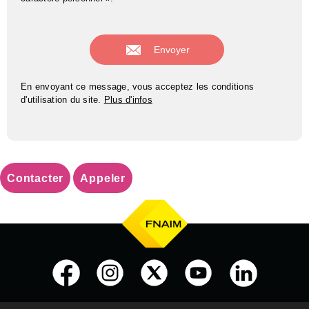
En envoyant ce message, vous acceptez les conditions
d'utilisation du site.
Plus d'infos
Contacter
Appeler