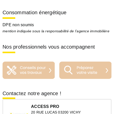
Consommation énergétique
DPE non soumis
mention indiquée sous la responsabilité de l’agence immobilière
Nos professionnels vous accompagnent
Contactez notre agence !
ACCESS PRO
20 RUE LUCAS 03200 VICHY