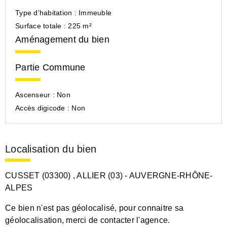
Type d'habitation :
Immeuble
Surface totale :
225 m²
Aménagement du bien
Partie Commune
Ascenseur :
Non
Accès digicode :
Non
Localisation du bien
CUSSET (03300)
, ALLIER (03)
- AUVERGNE-RHÔNE-
ALPES
Ce bien n'est pas géolocalisé, pour connaitre sa
géolocalisation, merci de contacter l'agence.