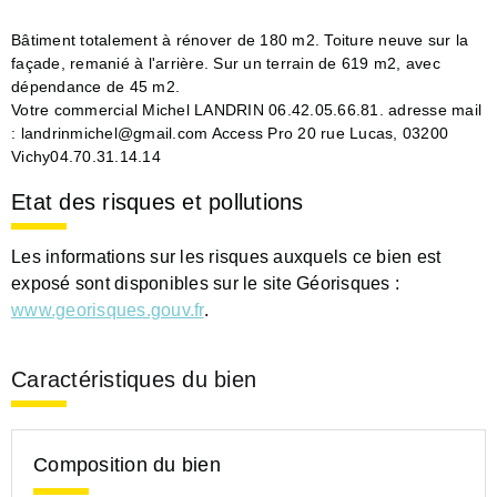
Bâtiment totalement à rénover de 180 m2. Toiture neuve sur la
façade, remanié à l'arrière. Sur un terrain de 619 m2, avec
dépendance de 45 m2.
Votre commercial Michel LANDRIN 06.42.05.66.81. adresse mail
: landrinmichel@gmail.com Access Pro 20 rue Lucas, 03200
Vichy04.70.31.14.14
Etat des risques et pollutions
Les informations sur les risques auxquels ce bien est
exposé sont disponibles sur le site Géorisques :
www.georisques.gouv.fr
.
Caractéristiques du bien
Composition du bien