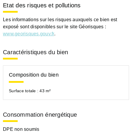
Etat des risques et pollutions
Les informations sur les risques auxquels ce bien est
exposé sont disponibles sur le site Géorisques :
www.georisques.gouv.fr
.
Caractéristiques du bien
Composition du bien
Surface totale :
43 m²
Consommation énergétique
DPE non soumis