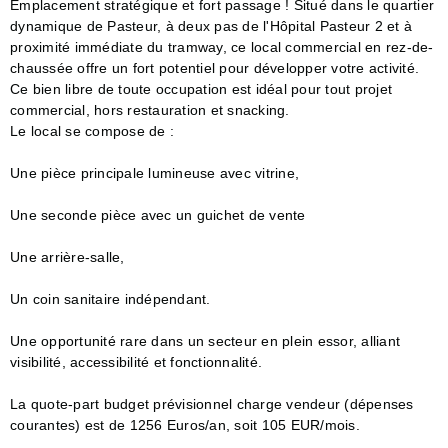
Emplacement stratégique et fort passage ! Situé dans le quartier
dynamique de Pasteur, à deux pas de l'Hôpital Pasteur 2 et à
proximité immédiate du tramway, ce local commercial en rez-de-
chaussée offre un fort potentiel pour développer votre activité.
Ce bien libre de toute occupation est idéal pour tout projet
commercial, hors restauration et snacking.
Le local se compose de :
Une pièce principale lumineuse avec vitrine,
Une seconde pièce avec un guichet de vente
Une arrière-salle,
Un coin sanitaire indépendant.
Une opportunité rare dans un secteur en plein essor, alliant
visibilité, accessibilité et fonctionnalité.
La quote-part budget prévisionnel charge vendeur (dépenses
courantes) est de 1256 Euros/an, soit 105 EUR/mois.