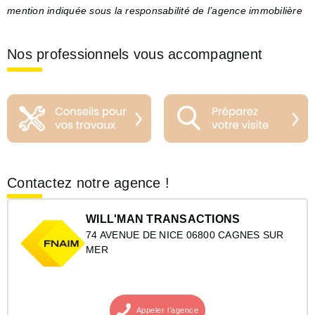
mention indiquée sous la responsabilité de l’agence immobilière
Nos professionnels vous accompagnent
Contactez notre agence !
WILL'MAN TRANSACTIONS
74 AVENUE DE NICE 06800 CAGNES SUR
MER
Appeler
l’agence