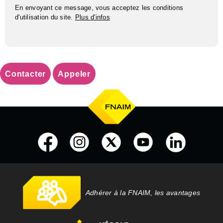
En envoyant ce message, vous acceptez les conditions
d'utilisation du site.
Plus d'infos
Contacter
Appeler
Adhérer à la FNAIM, les avantages