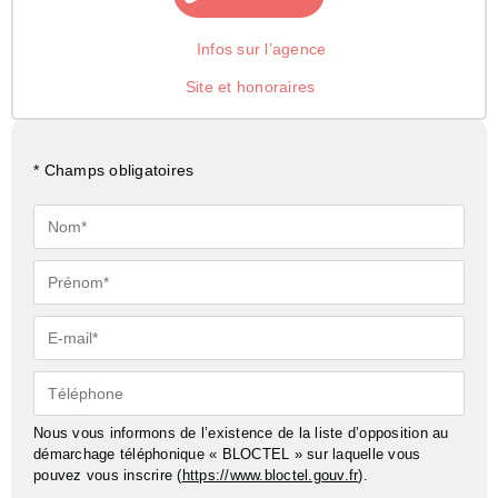
Infos sur l’agence
Site et honoraires
* Champs obligatoires
Nom*
Prénom*
E-
mail*
Téléphone
Nous vous informons de l’existence de la liste d’opposition au
démarchage téléphonique « BLOCTEL » sur laquelle vous
pouvez vous inscrire (
https://www.bloctel.gouv.fr
).