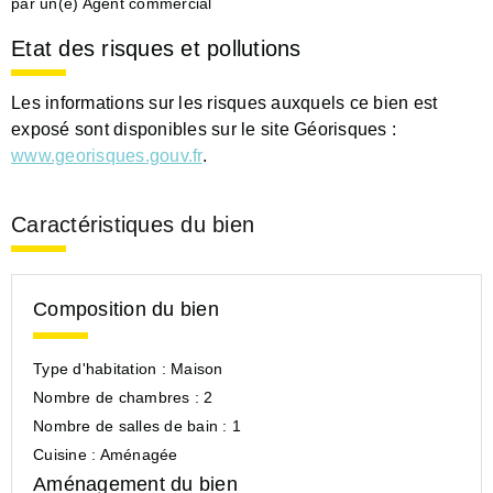
par un(e) Agent commercial
Etat des risques et pollutions
Les informations sur les risques auxquels ce bien est
exposé sont disponibles sur le site Géorisques :
www.georisques.gouv.fr
.
Caractéristiques du bien
Composition du bien
Type d'habitation :
Maison
Nombre de chambres :
2
Nombre de salles de bain :
1
Cuisine :
Aménagée
Aménagement du bien