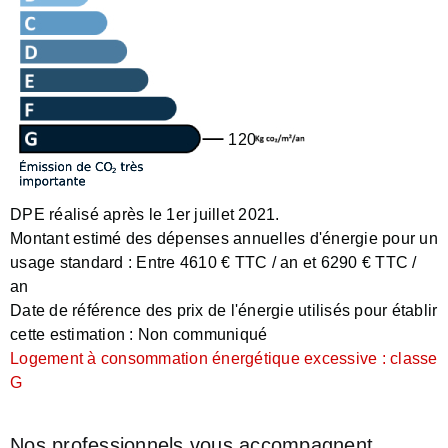
120
DPE réalisé après le 1er juillet 2021.
Montant estimé des dépenses annuelles d'énergie pour un
usage standard :
Entre 4610 € TTC / an et 6290 € TTC /
an
Date de référence des prix de l'énergie utilisés pour établir
cette estimation :
Non communiqué
Logement à consommation énergétique excessive : classe
G
Nos professionnels vous accompagnent