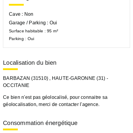
Cave :
Non
Garage / Parking :
Oui
Surface habitable :
95 m²
Parking :
Oui
Localisation du bien
BARBAZAN (31510)
, HAUTE-GARONNE (31)
-
OCCITANIE
Ce bien n'est pas géolocalisé, pour connaitre sa
géolocalisation, merci de contacter l'agence.
Consommation énergétique