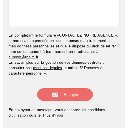
En complétant le formulaire «CONTACTEZ NOTRE AGENCE »,
je reconnais expressément que je consens au traitement de
mes données personnelles et que je dispose du droit de retirer
mon consentement à tout moment en m'adressant à
support@fnaim.fr
.
En savoir plus sur la gestion de vos données et droits :
consulter nos
mentions légales
, « article 5/ Données à
caractère personnel ».
En envoyant ce message, vous acceptez les conditions
d'utilisation du site.
Plus d'infos