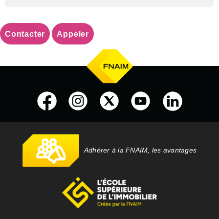
Contacter
Appeler
Adhérer à la FNAIM, les avantages