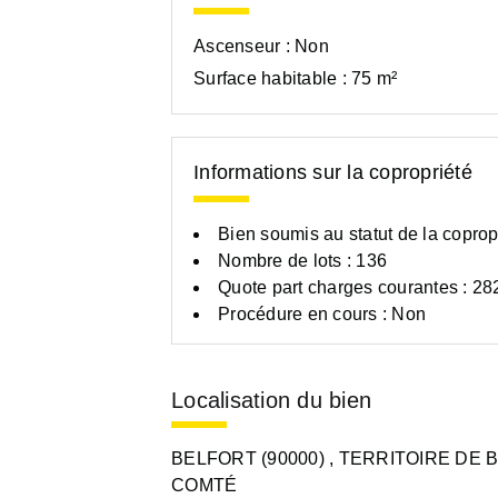
Ascenseur :
Non
Surface habitable :
75 m²
Informations sur la copropriété
Bien soumis au statut de la coprop
Nombre de lots : 136
Quote part charges courantes : 28
Procédure en cours : Non
Localisation du bien
BELFORT (90000)
, TERRITOIRE DE 
COMTÉ