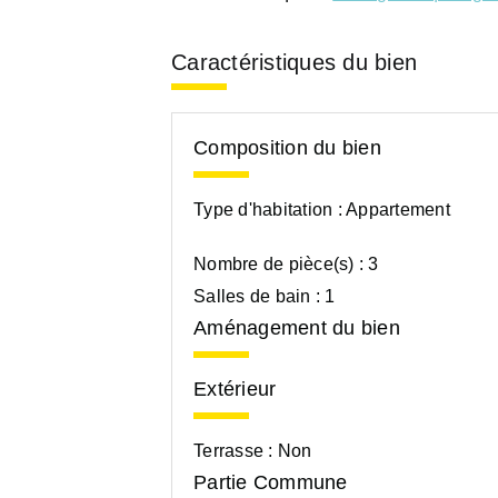
Caractéristiques du bien
Composition du bien
Type d'habitation :
Appartement
Nombre de pièce(s) :
3
Salles de bain :
1
Aménagement du bien
Extérieur
Terrasse :
Non
Partie Commune