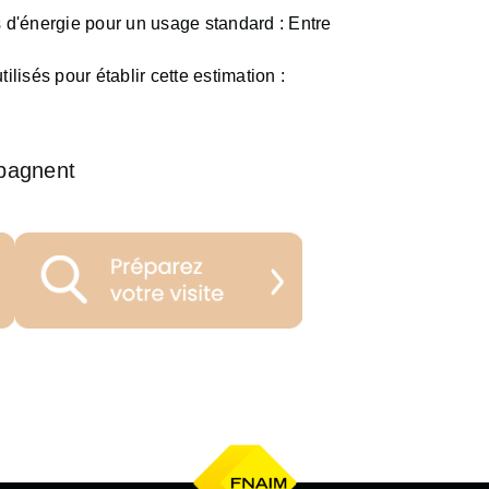
d'énergie pour un usage standard :
Entre
ilisés pour établir cette estimation :
pagnent