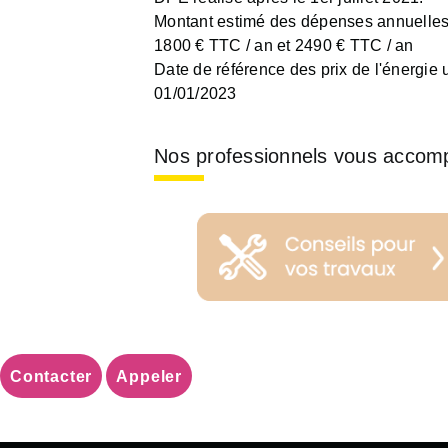
Montant estimé des dépenses annuelles 
1800 € TTC / an et 2490 € TTC / an
Date de référence des prix de l'énergie ut
01/01/2023
Nos professionnels vous accom
Contacter
Appeler