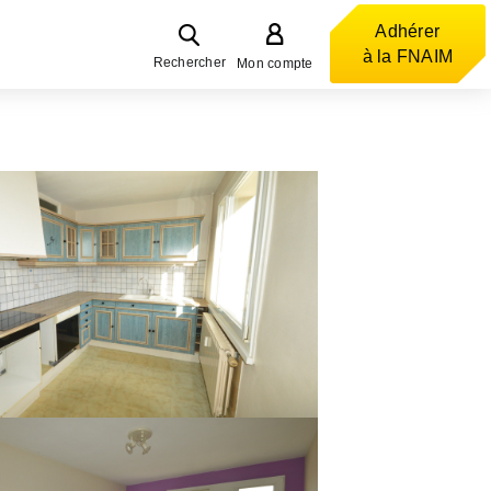
Adhérer
à la FNAIM
Rechercher
Mon compte