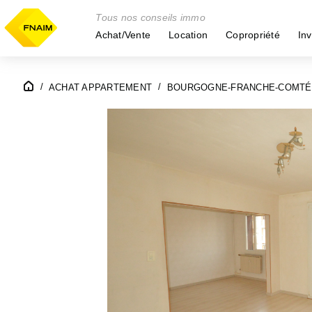
Tous nos conseils immo
Achat/Vente
Location
Copropriété
Inv
ACHAT APPARTEMENT
BOURGOGNE-FRANCHE-COMTÉ