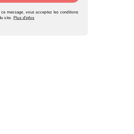
 ce message, vous acceptez les conditions
 du site.
Plus d'infos