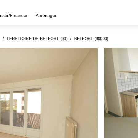
estir/Financer
Aménager
TERRITOIRE DE BELFORT (90)
BELFORT (90000)