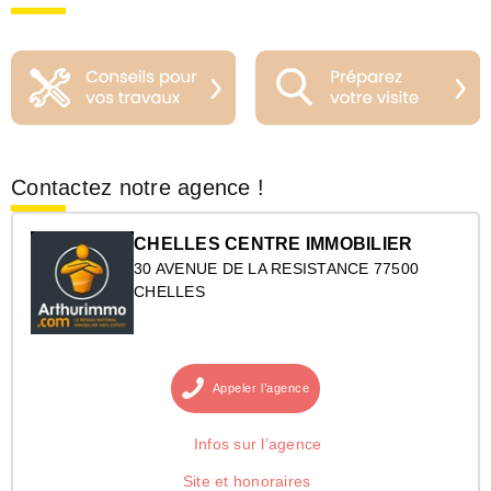
Contactez notre agence !
CHELLES CENTRE IMMOBILIER
30 AVENUE DE LA RESISTANCE 77500
CHELLES
Appeler
l’agence
Infos sur l’agence
Site et honoraires