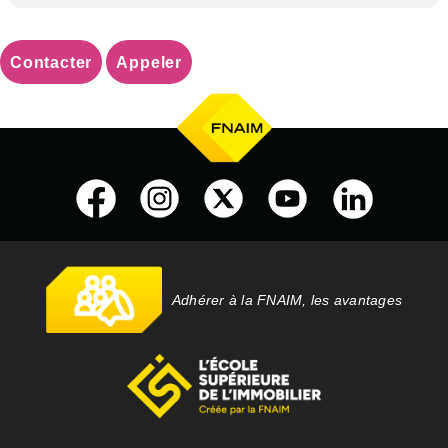
Contacter
Appeler
Adhérer à la FNAIM, les avantages