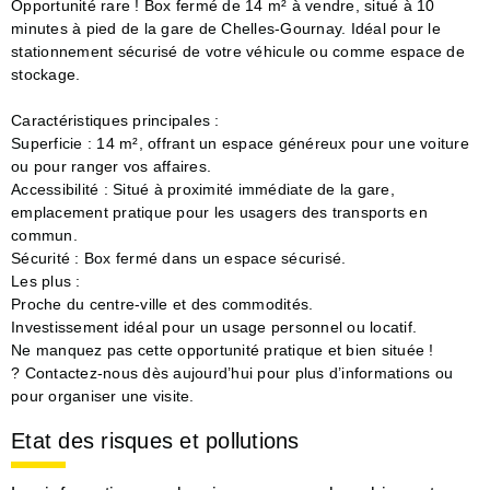
Opportunité rare ! Box fermé de 14 m² à vendre, situé à 10
minutes à pied de la gare de Chelles-Gournay. Idéal pour le
stationnement sécurisé de votre véhicule ou comme espace de
stockage.
Caractéristiques principales :
Superficie : 14 m², offrant un espace généreux pour une voiture
ou pour ranger vos affaires.
Accessibilité : Situé à proximité immédiate de la gare,
emplacement pratique pour les usagers des transports en
commun.
Sécurité : Box fermé dans un espace sécurisé.
Les plus :
Proche du centre-ville et des commodités.
Investissement idéal pour un usage personnel ou locatif.
Ne manquez pas cette opportunité pratique et bien située !
? Contactez-nous dès aujourd’hui pour plus d’informations ou
pour organiser une visite.
Etat des risques et pollutions