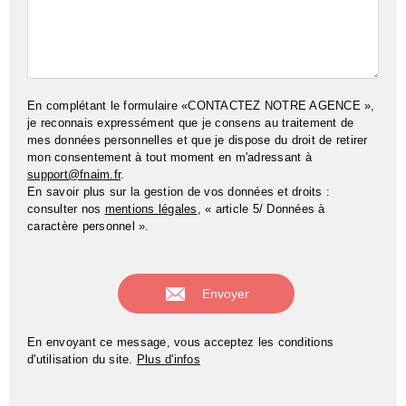
En complétant le formulaire «CONTACTEZ NOTRE AGENCE »,
je reconnais expressément que je consens au traitement de
mes données personnelles et que je dispose du droit de retirer
mon consentement à tout moment en m'adressant à
support@fnaim.fr
.
En savoir plus sur la gestion de vos données et droits :
consulter nos
mentions légales
, « article 5/ Données à
caractère personnel ».
En envoyant ce message, vous acceptez les conditions
d'utilisation du site.
Plus d'infos