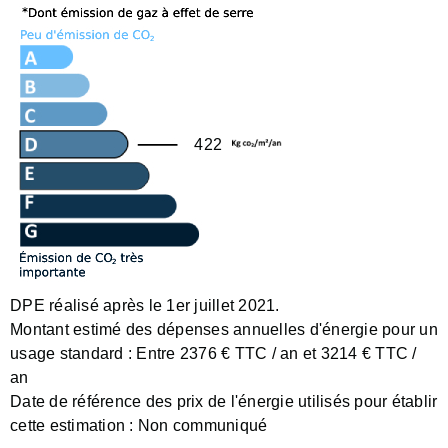
422
DPE réalisé après le 1er juillet 2021.
Montant estimé des dépenses annuelles d'énergie pour un
usage standard :
Entre 2376 € TTC / an et 3214 € TTC /
an
Date de référence des prix de l'énergie utilisés pour établir
cette estimation :
Non communiqué