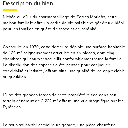
Description du bien
Nichée au c?ur du charmant village de Serres Morlaàs, cette
maison familiale offre un cadre de vie paisible et généreux, idéal
pour les familles en quête d'espace et de sérénité.
Construite en 1970, cette demeure déploie une surface habitable
de 136 m² soigneusement articulée en six pièces, dont cinq
chambres qui sauront accueillir confortablement toute la famille.
La distribution des espaces a été pensée pour conjuguer
convivialité et intimité, offrant ainsi une qualité de vie appréciable
au quotidien.
L'une des grandes forces de cette propriété réside dans son
terrain généreux de 2 222 m² offrant une vue magnifique sur les
Pyrénées.
Le sous sol partiel accueille un garage, une pièce chaufferie