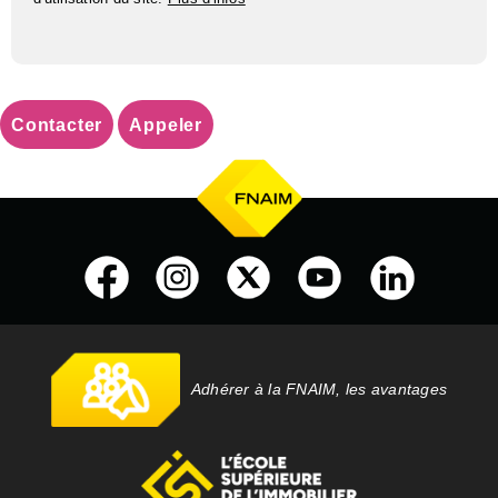
Contacter
Appeler
Adhérer à la FNAIM, les avantages