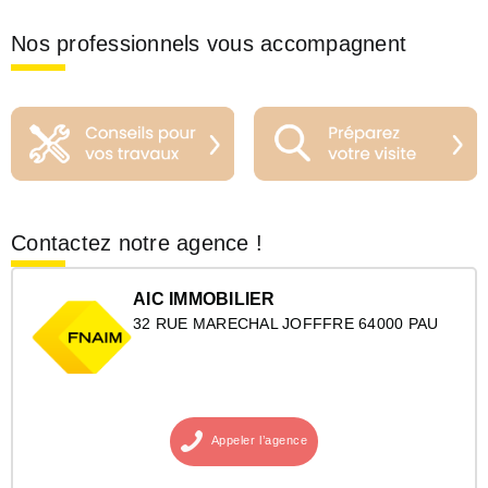
Nos professionnels vous accompagnent
Contactez notre agence !
AIC IMMOBILIER
32 RUE MARECHAL JOFFFRE 64000 PAU
Appeler
l’agence