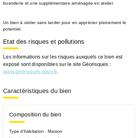
buanderie et une supplémentaire aménagée en atelier.
Un bien à visiter sans tarder pour en apprécier pleinement le
potentiel.
Etat des risques et pollutions
Les informations sur les risques auxquels ce bien est
exposé sont disponibles sur le site Géorisques :
www.georisques.gouv.fr
.
Caractéristiques du bien
Composition du bien
Type d'habitation :
Maison