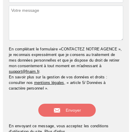
*
Commentaires
En complétant le formulaire «CONTACTEZ NOTRE AGENCE »,
je reconnais expressément que je consens au traitement de
mes données personnelles et que je dispose du droit de retirer
mon consentement à tout moment en m'adressant à
support@fnaim.fr
.
En savoir plus sur la gestion de vos données et droits :
consulter nos
mentions légales
, « article 5/ Données à
caractère personnel ».
En envoyant ce message, vous acceptez les conditions
d'utilisation du site.
Plus d'infos