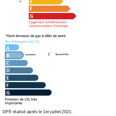
7
DPE réalisé après le 1er juillet 2021.