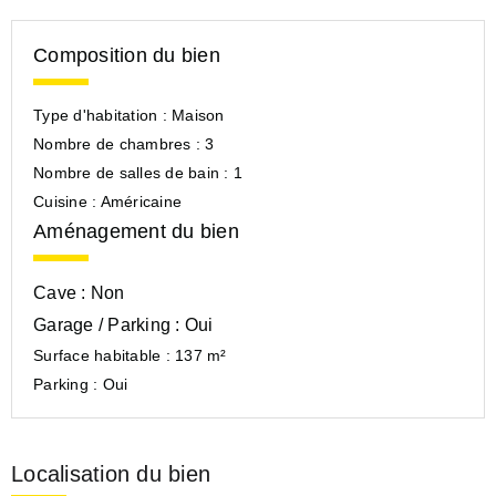
Composition du bien
Type d'habitation :
Maison
Nombre de chambres :
3
Nombre de salles de bain :
1
Cuisine :
Américaine
Aménagement du bien
Cave :
Non
Garage / Parking :
Oui
Surface habitable :
137 m²
Parking :
Oui
Localisation du bien