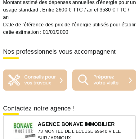
Montant estimé des dépenses annuelles d'énergie pour un
usage standard :
Entre 2600 € TTC / an et 3580 € TTC /
an
Date de référence des prix de l'énergie utilisés pour établir
cette estimation :
01/01/2000
Nos professionnels vous accompagnent
Contactez notre agence !
AGENCE BONAVE IMMOBILIER
73 MONTEE DE L ECLUSE 69640 VILLE
SUR JARNIOUX