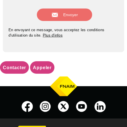
En envoyant ce message, vous acceptez les conditions
d'utilisation du site.
Plus d'infos
Contacter
Appeler