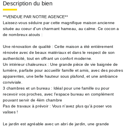
Description du bien
**VENDUE PAR NOTRE AGENCE**
Laissez-vous séduire par cette magnifique maison ancienne
située au coeur d'un charmant hameau, au calme. Ce cocon a
de nombreux atouts :
Une rénovation de qualité : Cette maison a été entièrement
rénovée avec de beaux matériaux et dans le respect de son
authenticité, tout en offrant un confort moderne.
Un intérieur chaleureux : Une grande pièce de vie baignée de
lumière, parfaite pour accueillir famille et amis, avec des poutres
apparentes, une belle hauteur sous plafond, et une ambiance
conviviale.
3 chambres et un bureau : Idéal pour une famille ou pour
recevoir vos proches, avec l'espace bureau en complément
pouvant servir de 4èm chambre
Pas de travaux à prévoir : Vous n'avez plus qu'à poser vos
valises !
Le jardin est agréable avec un abri de jardin, une grande