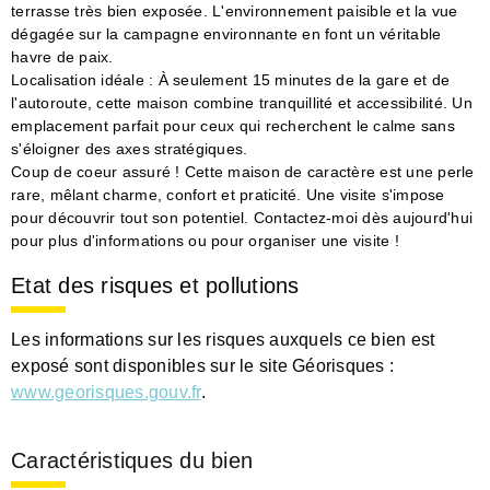
terrasse très bien exposée. L'environnement paisible et la vue
dégagée sur la campagne environnante en font un véritable
havre de paix.
Localisation idéale : À seulement 15 minutes de la gare et de
l'autoroute, cette maison combine tranquillité et accessibilité. Un
emplacement parfait pour ceux qui recherchent le calme sans
s'éloigner des axes stratégiques.
Coup de coeur assuré ! Cette maison de caractère est une perle
rare, mêlant charme, confort et praticité. Une visite s'impose
pour découvrir tout son potentiel. Contactez-moi dès aujourd'hui
pour plus d'informations ou pour organiser une visite !
Etat des risques et pollutions
Les informations sur les risques auxquels ce bien est
exposé sont disponibles sur le site Géorisques :
www.georisques.gouv.fr
.
Caractéristiques du bien