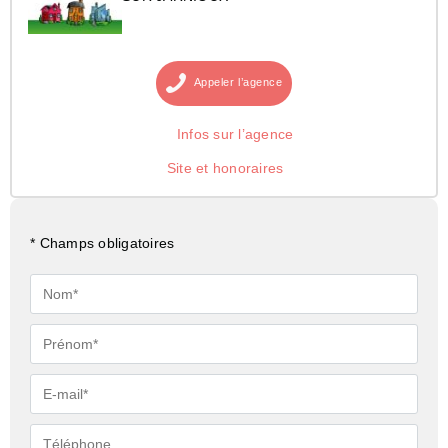
Appeler
l’agence
Infos sur l’agence
Site et honoraires
* Champs obligatoires
Nom*
Prénom*
E-
mail*
Téléphone