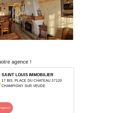
otre agence !
SAINT LOUIS IMMOBILIER
17 BIS, PLACE DU CHATEAU 37120
CHAMPIGNY SUR VEUDE
l’agence