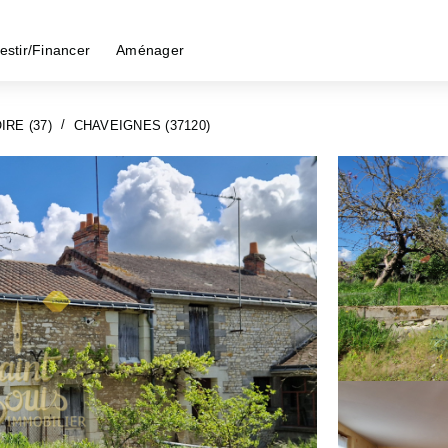
estir/Financer
Aménager
IRE (37)
CHAVEIGNES (37120)