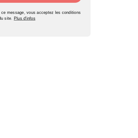
 ce message, vous acceptez les conditions
 du site.
Plus d'infos