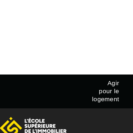
Agir
pour le
logement