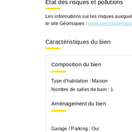
Etat des risques et pollutions
Les informations sur les risques auxque
le site Géorisques :
www.georisques.gou
Caractéristiques du bien
Composition du bien
Type d'habitation :
Maison
Nombre de salles de bain :
1
Aménagement du bien
Garage / Parking :
Oui