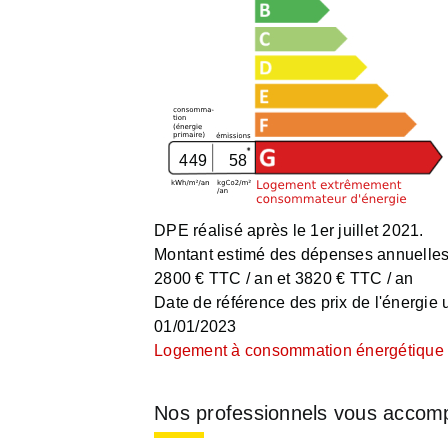
449
58
DPE réalisé après le 1er juillet 2021.
Montant estimé des dépenses annuelles 
2800 € TTC / an et 3820 € TTC / an
Date de référence des prix de l'énergie ut
01/01/2023
Logement à consommation énergétique e
Nos professionnels vous accom