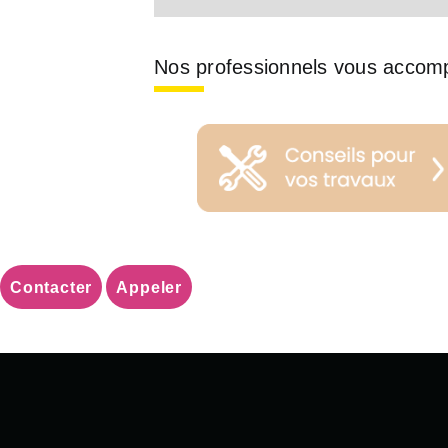
Nos professionnels vous accom
Contacter
Appeler