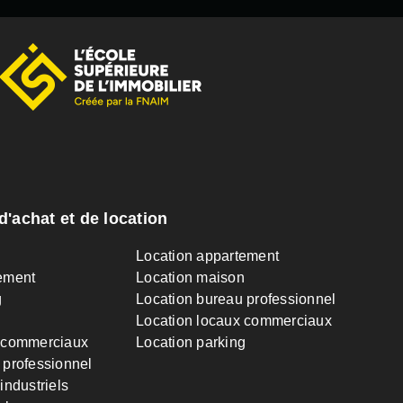
d'achat et de location
n
Location appartement
ement
Location maison
g
Location bureau professionnel
Location locaux commerciaux
 commerciaux
Location parking
 professionnel
industriels