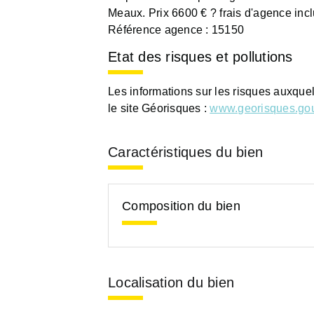
Meaux. Prix 6600 € ? frais d'agence incl
Référence agence : 15150
Etat des risques et pollutions
Les informations sur les risques auxque
le site Géorisques :
www.georisques.gou
Caractéristiques du bien
Composition du bien
Localisation du bien