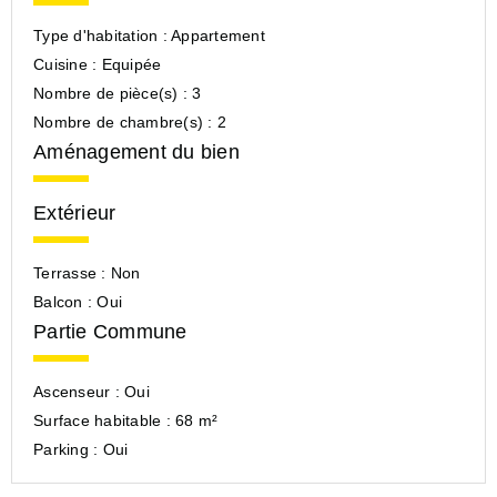
Type d'habitation :
Appartement
Cuisine :
Equipée
Nombre de pièce(s) :
3
Nombre de chambre(s) :
2
Aménagement du bien
Extérieur
Terrasse :
Non
Balcon :
Oui
Partie Commune
Ascenseur :
Oui
Surface habitable :
68 m²
Parking :
Oui