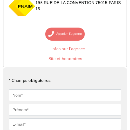
195 RUE DE LA CONVENTION 75015 PARIS
15
Appeler
l’agence
Infos sur l’agence
Site et honoraires
* Champs obligatoires
Nom*
Prénom*
E-
mail*