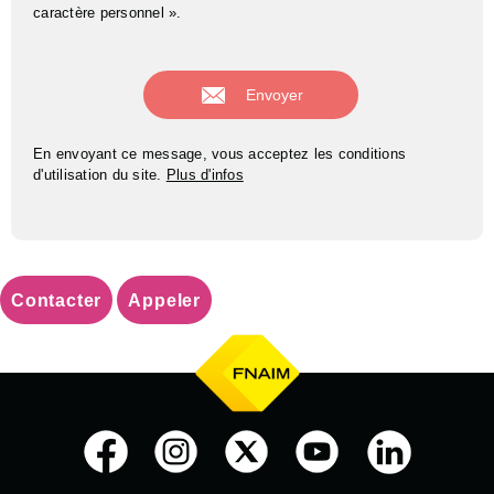
caractère personnel ».
En envoyant ce message, vous acceptez les conditions
d'utilisation du site.
Plus d'infos
Contacter
Appeler