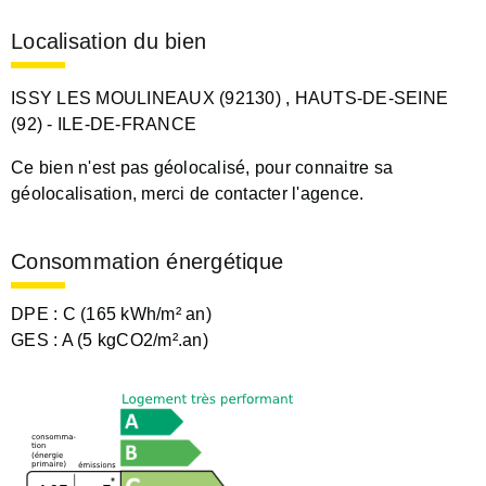
Localisation du bien
ISSY LES MOULINEAUX (92130)
, HAUTS-DE-SEINE
(92)
- ILE-DE-FRANCE
Ce bien n'est pas géolocalisé, pour connaitre sa
géolocalisation, merci de contacter l'agence.
Consommation énergétique
DPE :
C (165 kWh/m² an)
GES :
A (5 kgCO2/m².an)