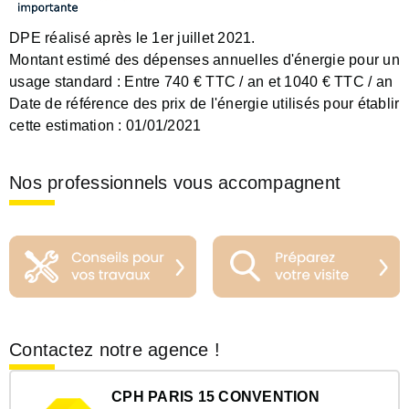
DPE réalisé après le 1er juillet 2021.
Montant estimé des dépenses annuelles d'énergie pour un
usage standard :
Entre 740 € TTC / an et 1040 € TTC / an
Date de référence des prix de l'énergie utilisés pour établir
cette estimation :
01/01/2021
Nos professionnels vous accompagnent
Contactez notre agence !
CPH PARIS 15 CONVENTION