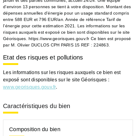
jardin et des parties communes, accueil 24/24. Une équipe
d'environ 13 personnes se tient à votre disposition. Montant des
dépenses annuelles d'énergie pour un usage standard compris
entre 588 EUR et 796 EUR/an. Année de référence Tarif de
l'énergie pour cette estimation 2021. Les informations sur les
risques auxquels est exposé ce bien sont disponibles sur le site
Géorisques. https://www.georisques.gouv.fr Ce bien est proposé
par M. Olivier DUCLOS CPH PARIS 15 REF : 224863.
Etat des risques et pollutions
Les informations sur les risques auxquels ce bien est
exposé sont disponibles sur le site Géorisques :
www.georisques.gouv.fr
.
Caractéristiques du bien
Composition du bien