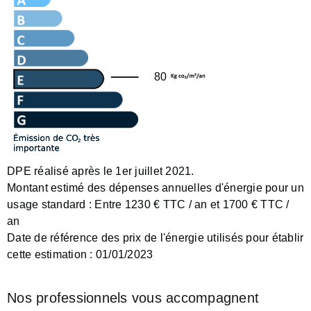
80
DPE réalisé après le 1er juillet 2021.
Montant estimé des dépenses annuelles d'énergie pour un
usage standard :
Entre 1230 € TTC / an et 1700 € TTC /
an
Date de référence des prix de l'énergie utilisés pour établir
cette estimation :
01/01/2023
Nos professionnels vous accompagnent