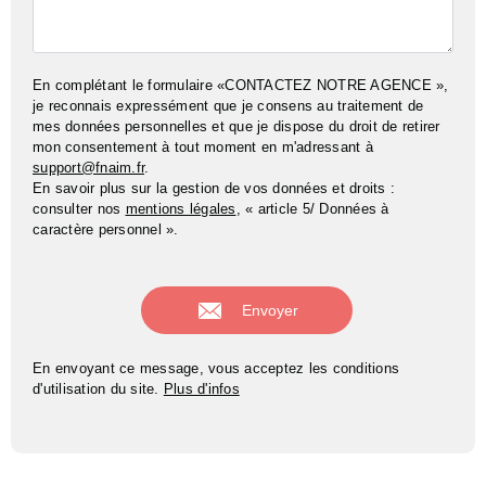
En complétant le formulaire «CONTACTEZ NOTRE AGENCE »,
je reconnais expressément que je consens au traitement de
mes données personnelles et que je dispose du droit de retirer
mon consentement à tout moment en m'adressant à
support@fnaim.fr
.
En savoir plus sur la gestion de vos données et droits :
consulter nos
mentions légales
, « article 5/ Données à
caractère personnel ».
En envoyant ce message, vous acceptez les conditions
d'utilisation du site.
Plus d'infos