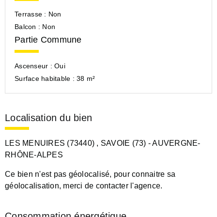
Terrasse :
Non
Balcon :
Non
Partie Commune
Ascenseur :
Oui
Surface habitable :
38 m²
Localisation du bien
LES MENUIRES (73440)
, SAVOIE (73)
- AUVERGNE-
RHÔNE-ALPES
Ce bien n'est pas géolocalisé, pour connaitre sa
géolocalisation, merci de contacter l'agence.
Consommation énergétique