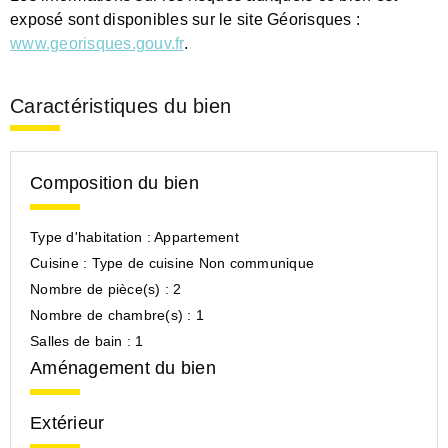
exposé sont disponibles sur le site Géorisques :
www.georisques.gouv.fr
.
Caractéristiques du bien
Composition du bien
Type d'habitation :
Appartement
Cuisine :
Type de cuisine Non communique
Nombre de pièce(s) :
2
Nombre de chambre(s) :
1
Salles de bain :
1
Aménagement du bien
Extérieur