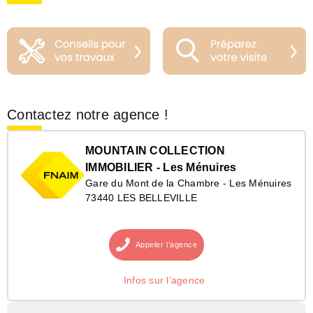
Contactez notre agence !
MOUNTAIN COLLECTION
IMMOBILIER - Les Ménuires
Gare du Mont de la Chambre - Les Ménuires
73440 LES BELLEVILLE
Appeler
l’agence
Infos sur l’agence