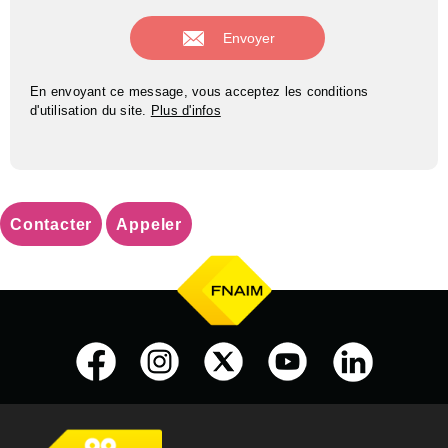
En envoyant ce message, vous acceptez les conditions
d'utilisation du site.
Plus d'infos
Contacter
Appeler