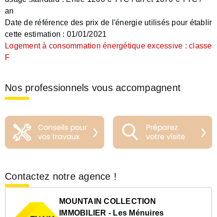
an
Date de référence des prix de l'énergie utilisés pour établir
cette estimation :
01/01/2021
Logement à consommation énergétique excessive : classe
F
Nos professionnels vous accompagnent
Contactez notre agence !
MOUNTAIN COLLECTION
IMMOBILIER - Les Ménuires