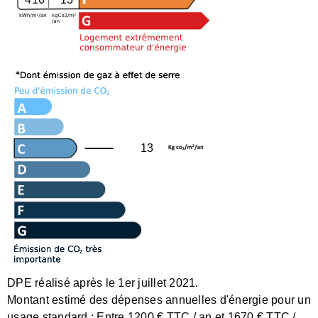
13
DPE réalisé après le 1er juillet 2021.
Montant estimé des dépenses annuelles d'énergie pour un
usage standard :
Entre 1200 € TTC / an et 1670 € TTC /