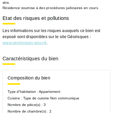
skis.
Résidence soumise à des procédures judiciaires en cours.
Etat des risques et pollutions
Les informations sur les risques auxquels ce bien est
exposé sont disponibles sur le site Géorisques :
www.georisques.gouv.fr
.
Caractéristiques du bien
Composition du bien
Type d'habitation :
Appartement
Cuisine :
Type de cuisine Non communique
Nombre de pièce(s) :
3
Nombre de chambre(s) :
2