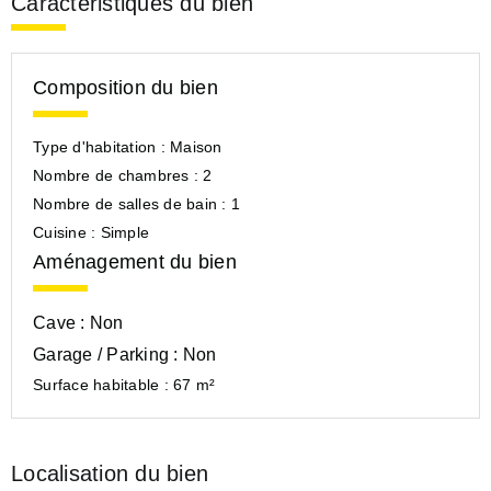
Caractéristiques du bien
Composition du bien
Type d'habitation :
Maison
Nombre de chambres :
2
Nombre de salles de bain :
1
Cuisine :
Simple
Aménagement du bien
Cave :
Non
Garage / Parking :
Non
Surface habitable :
67 m²
Localisation du bien