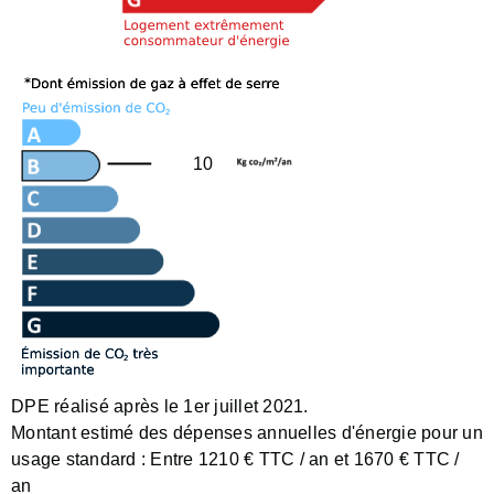
10
DPE réalisé après le 1er juillet 2021.
Montant estimé des dépenses annuelles d'énergie pour un
usage standard :
Entre 1210 € TTC / an et 1670 € TTC /
an