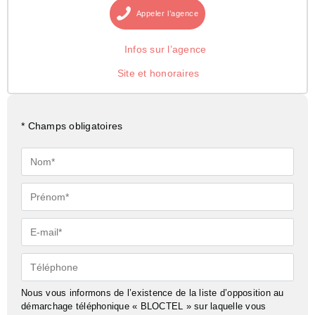
Appeler
l’agence
Infos sur l’agence
Site et honoraires
* Champs obligatoires
Nom*
Prénom*
E-
mail*
Téléphone
Nous vous informons de l’existence de la liste d’opposition au
démarchage téléphonique « BLOCTEL » sur laquelle vous