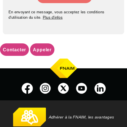
En envoyant ce message, vous acceptez les conditions
d'utilisation du site.
Plus d'infos
Contacter
Appeler
Adhérer à la FNAIM, les avantages