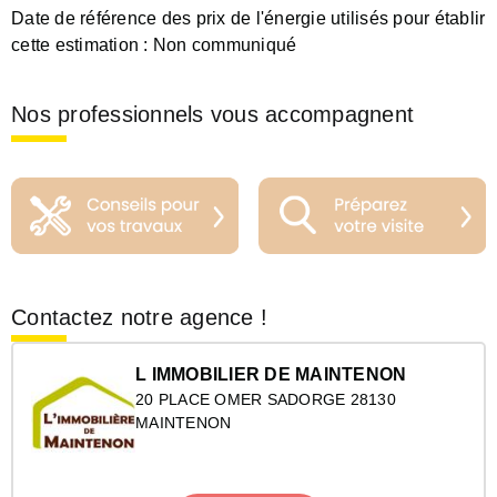
Date de référence des prix de l'énergie utilisés pour établir
cette estimation :
Non communiqué
Nos professionnels vous accompagnent
Contactez notre agence !
L IMMOBILIER DE MAINTENON
20 PLACE OMER SADORGE 28130
MAINTENON