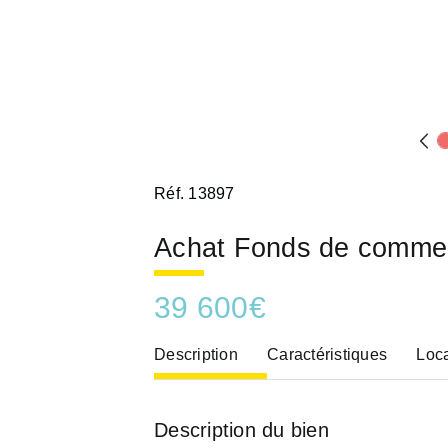
Réf. 13897
Achat Fonds de comme
39 600
€
Description
Caractéristiques
Loca
Description du bien