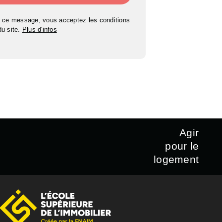
 ce message, vous acceptez les conditions
 du site.
Plus d'infos
Agir
pour le
logement