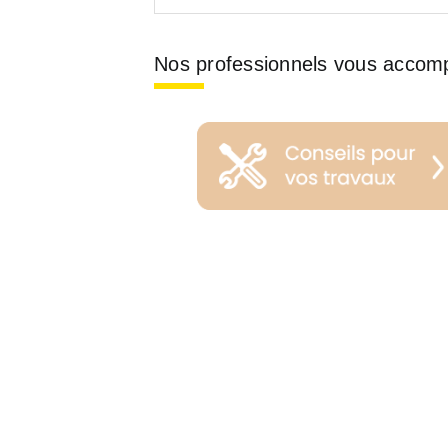
Nos professionnels vous accom