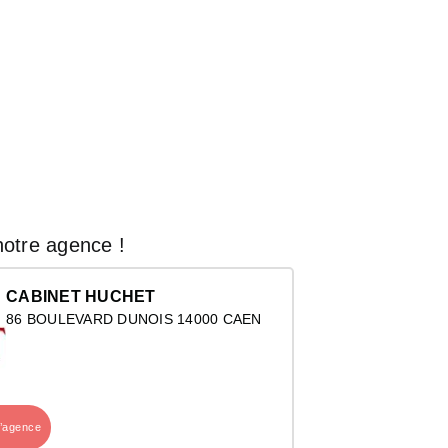
otre agence !
CABINET HUCHET
86 BOULEVARD DUNOIS 14000 CAEN
l’agence