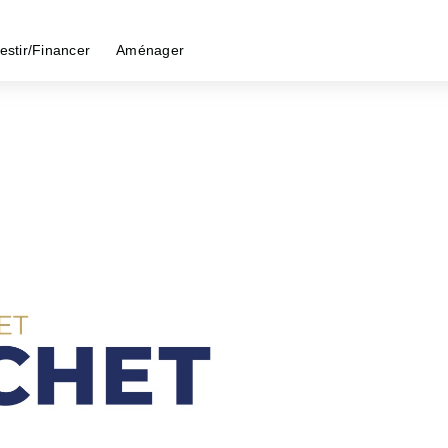
estir/Financer
Aménager