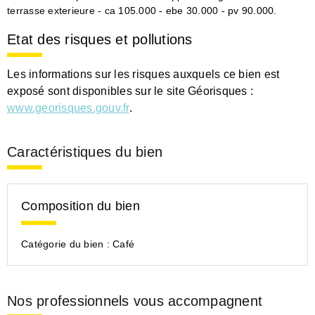
terrasse exterieure - ca 105.000 - ebe 30.000 - pv 90.000.
Etat des risques et pollutions
Les informations sur les risques auxquels ce bien est
exposé sont disponibles sur le site Géorisques :
www.georisques.gouv.fr
.
Caractéristiques du bien
Composition du bien
Catégorie du bien :
Café
Nos professionnels vous accompagnent