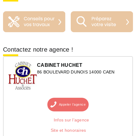
Contactez notre agence !
CABINET HUCHET
86 BOULEVARD DUNOIS 14000 CAEN
Appeler
l’agence
Infos sur l’agence
Site et honoraires