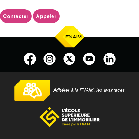
Contacter
Appeler
Adhérer à la FNAIM, les avantages