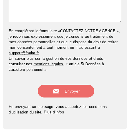
En complétant le formulaire «CONTACTEZ NOTRE AGENCE »,
je reconnais expressément que je consens au traitement de
mes données personnelles et que je dispose du droit de retirer
mon consentement à tout moment en m'adressant à
support@fnaim.fr
.
En savoir plus sur la gestion de vos données et droits :
consulter nos
mentions légales
, « article 5/ Données à
caractère personnel ».
En envoyant ce message, vous acceptez les conditions
d'utilisation du site.
Plus d'infos