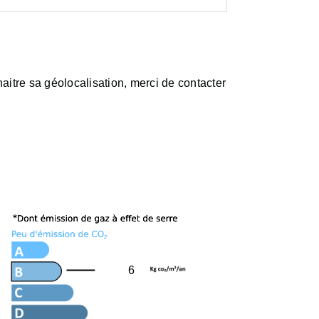
aitre sa géolocalisation, merci de contacter
6