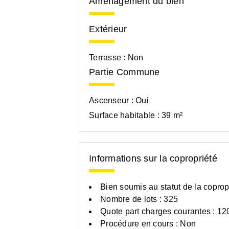
Aménagement du bien
Extérieur
Terrasse :
Non
Partie Commune
Ascenseur :
Oui
Surface habitable :
39 m²
Informations sur la copropriété
Bien soumis au statut de la coprop
Nombre de lots : 325
Quote part charges courantes : 12
Procédure en cours : Non