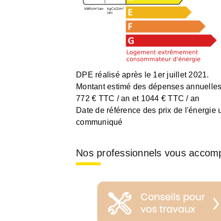
DPE réalisé après le 1er juillet 2021.
Montant estimé des dépenses annuelles 
772 € TTC / an et 1044 € TTC / an
Date de référence des prix de l'énergie ut
communiqué
Nos professionnels vous accom