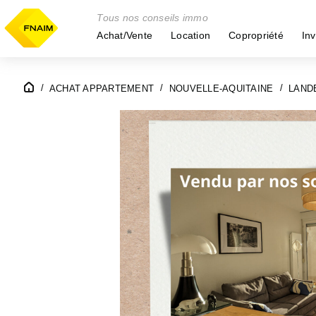
Tous nos conseils immo
Achat/Vente
Location
Copropriété
Inv
ACHAT APPARTEMENT
NOUVELLE-AQUITAINE
LANDE