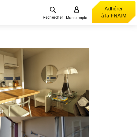
Adhérer
à la FNAIM
Rechercher
Mon compte