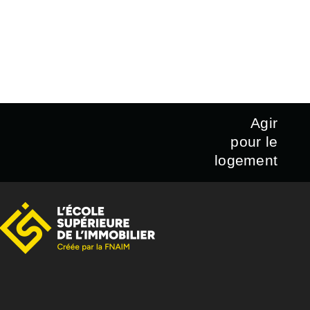
Agir
pour le
logement