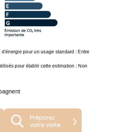
d'énergie pour un usage standard :
Entre
ilisés pour établir cette estimation :
Non
pagnent