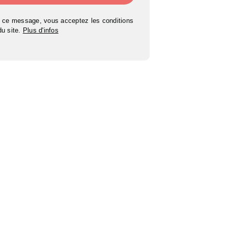
 ce message, vous acceptez les conditions
 du site.
Plus d'infos