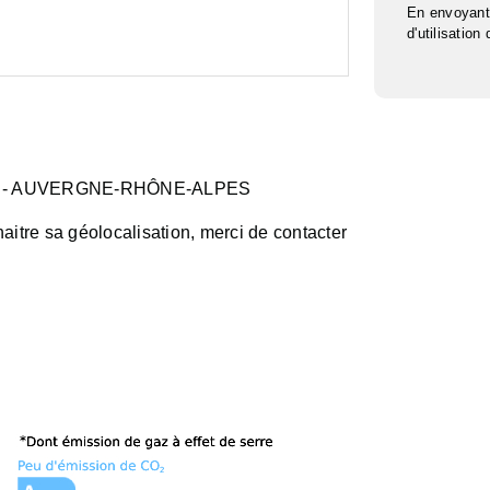
En envoyant
d'utilisation
- AUVERGNE-RHÔNE-ALPES
aitre sa géolocalisation, merci de contacter