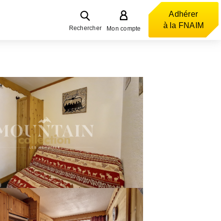
Adhérer
à la FNAIM
Rechercher
Mon compte