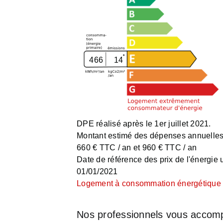
466
14
DPE réalisé après le 1er juillet 2021.
Montant estimé des dépenses annuelles 
660 € TTC / an et 960 € TTC / an
Date de référence des prix de l'énergie ut
01/01/2021
Logement à consommation énergétique e
Nos professionnels vous accom