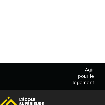
Agir
pour le
logement