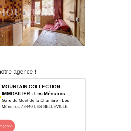
otre agence !
MOUNTAIN COLLECTION
IMMOBILIER - Les Ménuires
Gare du Mont de la Chambre - Les
Ménuires 73440 LES BELLEVILLE
l’agence