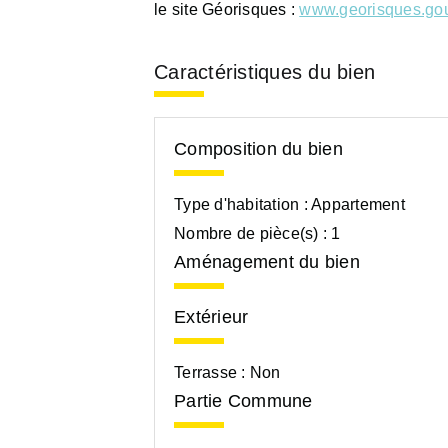
le site Géorisques :
www.georisques.gou
Caractéristiques du bien
Composition du bien
Type d'habitation :
Appartement
Nombre de pièce(s) :
1
Aménagement du bien
Extérieur
Terrasse :
Non
Partie Commune