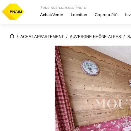
Tous nos conseils immo
Achat/Vente
Location
Copropriété
Inv
ACHAT APPARTEMENT
AUVERGNE-RHÔNE-ALPES
S