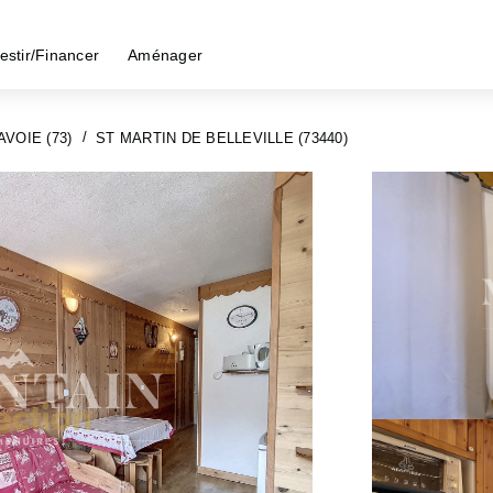
estir/Financer
Aménager
AVOIE (73)
ST MARTIN DE BELLEVILLE (73440)