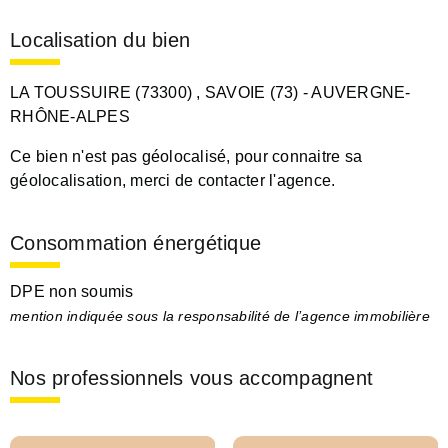
Localisation du bien
LA TOUSSUIRE (73300)
, SAVOIE (73)
- AUVERGNE-
RHÔNE-ALPES
Ce bien n'est pas géolocalisé, pour connaitre sa
géolocalisation, merci de contacter l'agence.
Consommation énergétique
DPE non soumis
mention indiquée sous la responsabilité de l’agence immobilière
Nos professionnels vous accompagnent