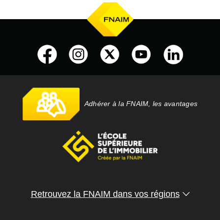
Adhérer à la FNAIM, les avantages
Retrouvez la FNAIM dans vos régions