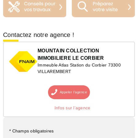
Contactez notre agence !
MOUNTAIN COLLECTION
IMMOBILIERE LE CORBIER
Immeuble Atlas Station du Corbier 73300
VILLAREMBERT
Appeler
l’agence
Infos sur l’agence
* Champs obligatoires