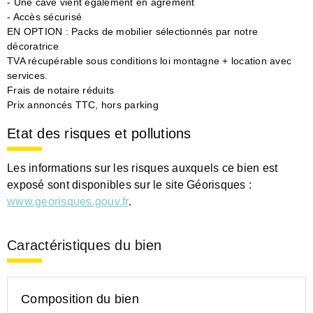
- Une cave vient également en agrément
- Accès sécurisé
EN OPTION : Packs de mobilier sélectionnés par notre
décoratrice
TVA récupérable sous conditions loi montagne + location avec
services.
Frais de notaire réduits
Prix annoncés TTC, hors parking
Etat des risques et pollutions
Les informations sur les risques auxquels ce bien est
exposé sont disponibles sur le site Géorisques :
www.georisques.gouv.fr
.
Caractéristiques du bien
Composition du bien