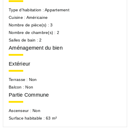
Type d'habitation :
Appartement
Cuisine :
Américaine
Nombre de pièce(s) :
3
Nombre de chambre(s) :
2
Salles de bain :
2
Aménagement du bien
Extérieur
Terrasse :
Non
Balcon :
Non
Partie Commune
Ascenseur :
Non
Surface habitable :
63 m²