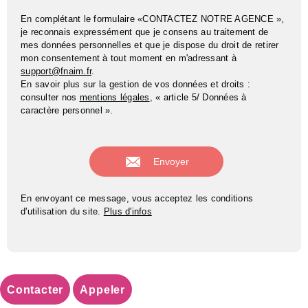
En complétant le formulaire «CONTACTEZ NOTRE AGENCE »,
je reconnais expressément que je consens au traitement de
mes données personnelles et que je dispose du droit de retirer
mon consentement à tout moment en m'adressant à
support@fnaim.fr
.
En savoir plus sur la gestion de vos données et droits :
consulter nos
mentions légales
, « article 5/ Données à
caractère personnel ».
En envoyant ce message, vous acceptez les conditions
d'utilisation du site.
Plus d'infos
Contacter
Appeler