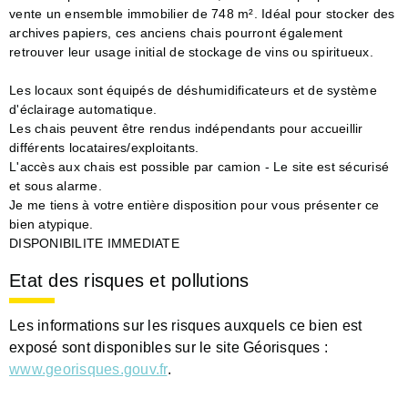
vente un ensemble immobilier de 748 m². Idéal pour stocker des
archives papiers, ces anciens chais pourront également
retrouver leur usage initial de stockage de vins ou spiritueux.
Les locaux sont équipés de déshumidificateurs et de système
d'éclairage automatique.
Les chais peuvent être rendus indépendants pour accueillir
différents locataires/exploitants.
L'accès aux chais est possible par camion - Le site est sécurisé
et sous alarme.
Je me tiens à votre entière disposition pour vous présenter ce
bien atypique.
DISPONIBILITE IMMEDIATE
Etat des risques et pollutions
Les informations sur les risques auxquels ce bien est
exposé sont disponibles sur le site Géorisques :
www.georisques.gouv.fr
.