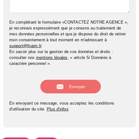
En complétant le formulaire «CONTACTEZ NOTRE AGENCE »,
je reconnais expressément que je consens au traitement de
mes données personnelles et que je dispose du droit de retirer
mon consentement à tout moment en m'adressant à
support@fnaim.fr
.
En savoir plus sur la gestion de vos données et droits :
consulter nos
mentions légales
, « article 5/ Données à
caractère personnel ».
En envoyant ce message, vous acceptez les conditions
d'utilisation du site.
Plus d'infos