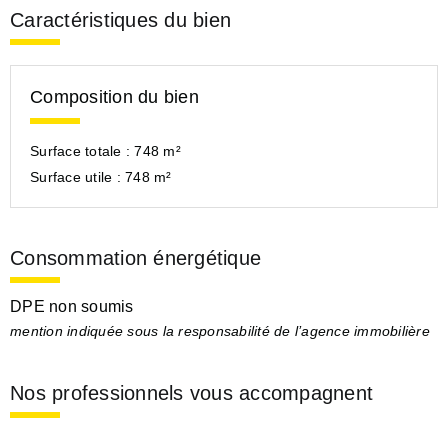
Caractéristiques du bien
Composition du bien
Surface totale :
748 m²
Surface utile :
748 m²
Consommation énergétique
DPE non soumis
mention indiquée sous la responsabilité de l’agence immobilière
Nos professionnels vous accompagnent