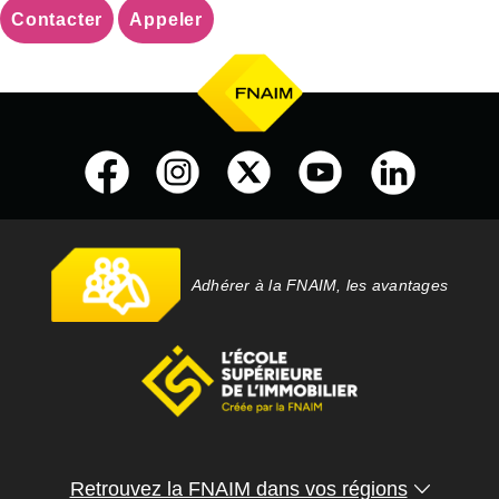
Contacter
Appeler
Adhérer à la FNAIM, les avantages
Retrouvez la FNAIM dans vos régions