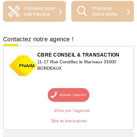
Contactez notre agence !
CBRE CONSEIL & TRANSACTION
11-17 Rue Condillac le Marivaux 33000
BORDEAUX
Appeler
l’agence
Infos sur l’agence
Site et honoraires