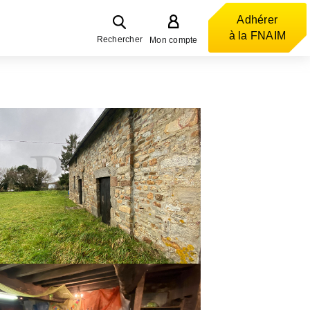
Adhérer
à la FNAIM
Rechercher
Mon compte