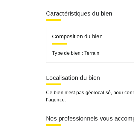
Caractéristiques du bien
Composition du bien
Type de bien :
Terrain
Localisation du bien
Ce bien n'est pas géolocalisé, pour conn
l'agence.
Nos professionnels vous accom