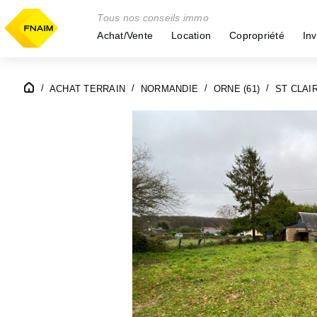
Tous nos conseils immo
Achat/Vente
Location
Copropriété
Inv
ACHAT TERRAIN
NORMANDIE
ORNE (61)
ST CLAIR