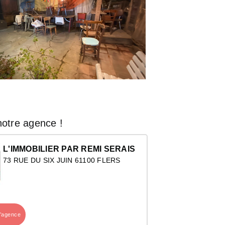
otre agence !
L'IMMOBILIER PAR REMI SERAIS
73 RUE DU SIX JUIN 61100 FLERS
l’agence