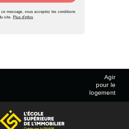
 ce message, vous acceptez les conditions
 du site.
Plus d'infos
Agir
pour le
logement