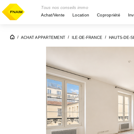
Tous nos conseils immo
Achat/Vente
Location
Copropriété
Inv
ACHAT APPARTEMENT
ILE-DE-FRANCE
HAUTS-DE-SE