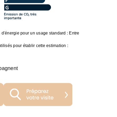
d'énergie pour un usage standard :
Entre
ilisés pour établir cette estimation :
pagnent