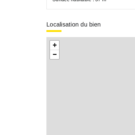
Localisation du bien
+
−