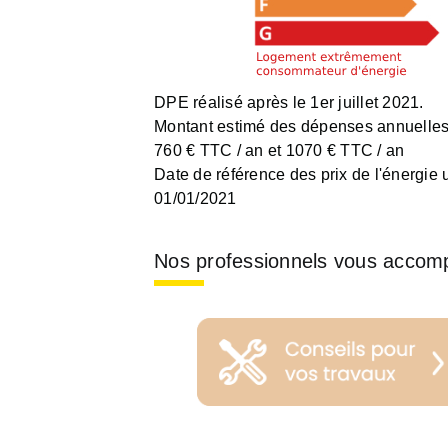
DPE réalisé après le 1er juillet 2021.
Montant estimé des dépenses annuelles 
760 € TTC / an et 1070 € TTC / an
Date de référence des prix de l'énergie ut
01/01/2021
Nos professionnels vous accom