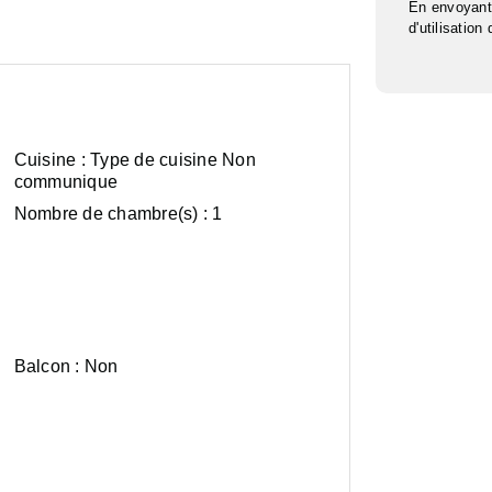
En envoyant
d'utilisation
Cuisine :
Type de cuisine Non
communique
Nombre de chambre(s) :
1
Balcon :
Non