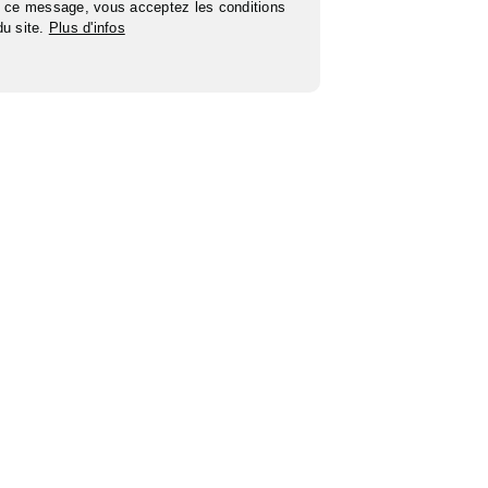
 ce message, vous acceptez les conditions
 du site.
Plus d'infos