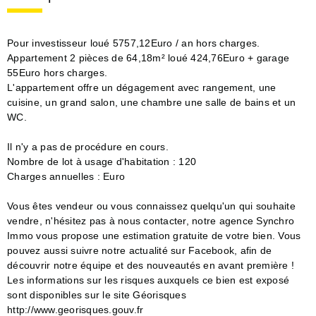
Pour investisseur loué 5757,12Euro / an hors charges.
Appartement 2 pièces de 64,18m² loué 424,76Euro + garage
55Euro hors charges.
L'appartement offre un dégagement avec rangement, une
cuisine, un grand salon, une chambre une salle de bains et un
WC.
Il n'y a pas de procédure en cours.
Nombre de lot à usage d'habitation : 120
Charges annuelles : Euro
Vous êtes vendeur ou vous connaissez quelqu'un qui souhaite
vendre, n'hésitez pas à nous contacter, notre agence Synchro
Immo vous propose une estimation gratuite de votre bien. Vous
pouvez aussi suivre notre actualité sur Facebook, afin de
découvrir notre équipe et des nouveautés en avant première !
Les informations sur les risques auxquels ce bien est exposé
sont disponibles sur le site Géorisques
http://www.georisques.gouv.fr