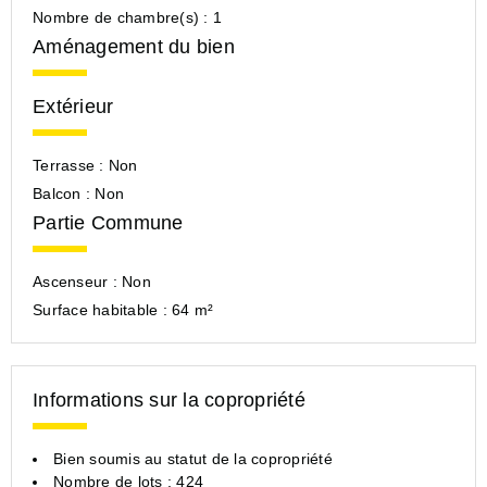
Nombre de chambre(s) :
1
Aménagement du bien
Extérieur
Terrasse :
Non
Balcon :
Non
Partie Commune
Ascenseur :
Non
Surface habitable :
64 m²
Informations sur la copropriété
Bien soumis au statut de la copropriété
Nombre de lots : 424