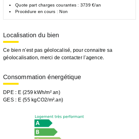
Quote part charges courantes : 3739 €/an
Procédure en cours : Non
Localisation du bien
Ce bien n'est pas géolocalisé, pour connaitre sa
géolocalisation, merci de contacter l'agence.
Consommation énergétique
DPE :
E (259 kWh/m² an)
GES :
E (55 kgCO2/m².an)