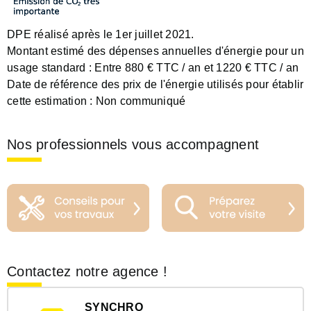
DPE réalisé après le 1er juillet 2021.
Montant estimé des dépenses annuelles d'énergie pour un
usage standard :
Entre 880 € TTC / an et 1220 € TTC / an
Date de référence des prix de l'énergie utilisés pour établir
cette estimation :
Non communiqué
Nos professionnels vous accompagnent
Contactez notre agence !
SYNCHRO