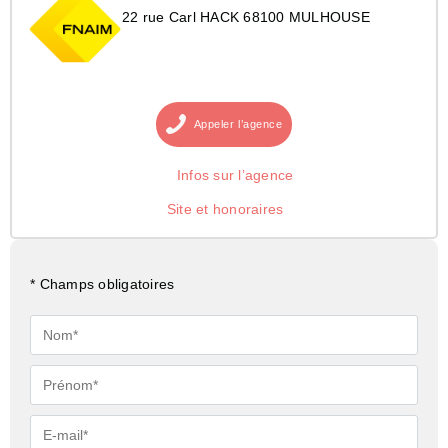
22 rue Carl HACK 68100 MULHOUSE
Appeler
l’agence
Infos sur l’agence
Site et honoraires
* Champs obligatoires
Nom*
Prénom*
E-