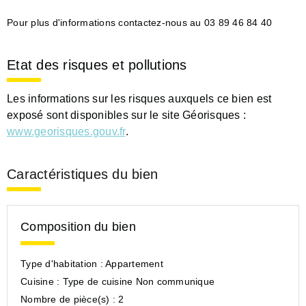
Pour plus d'informations contactez-nous au 03 89 46 84 40
Etat des risques et pollutions
Les informations sur les risques auxquels ce bien est
exposé sont disponibles sur le site Géorisques :
www.georisques.gouv.fr
.
Caractéristiques du bien
Composition du bien
Type d'habitation :
Appartement
Cuisine :
Type de cuisine Non communique
Nombre de pièce(s) :
2