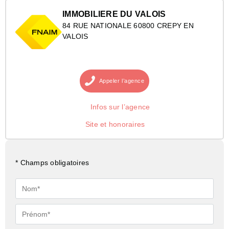
IMMOBILIERE DU VALOIS
84 RUE NATIONALE 60800 CREPY EN
VALOIS
Appeler
l’agence
Infos sur l’agence
Site et honoraires
* Champs obligatoires
Nom*
Prénom*