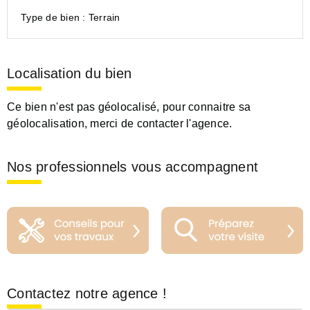
Type de bien :
Terrain
Localisation du bien
Ce bien n'est pas géolocalisé, pour connaitre sa
géolocalisation, merci de contacter l'agence.
Nos professionnels vous accompagnent
Contactez notre agence !