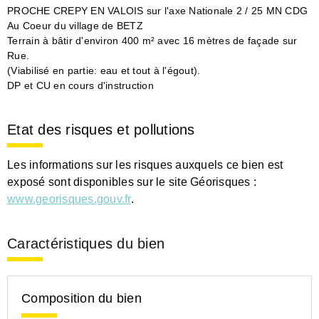
PROCHE CREPY EN VALOIS sur l'axe Nationale 2 / 25 MN CDG
Au Coeur du village de BETZ
Terrain à bâtir d'environ 400 m² avec 16 mètres de façade sur
Rue.
(Viabilisé en partie: eau et tout à l'égout).
DP et CU en cours d'instruction
Etat des risques et pollutions
Les informations sur les risques auxquels ce bien est
exposé sont disponibles sur le site Géorisques :
www.georisques.gouv.fr
.
Caractéristiques du bien
Composition du bien