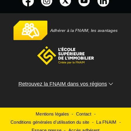
Adhérer à la FNAIM, les avantages
Retrouvez la FNAIM dans vos régions
Mentions légales
Contact
Conditions générales d'utilisation du site
La FNAIM
Espace presse
Accès adhérent