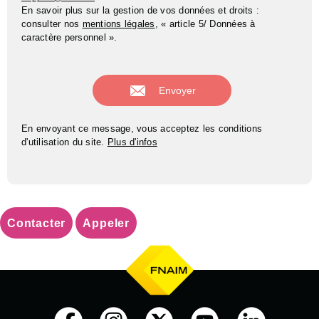
En savoir plus sur la gestion de vos données et droits :
consulter nos
mentions légales
, « article 5/ Données à
caractère personnel ».
En envoyant ce message, vous acceptez les conditions
d'utilisation du site.
Plus d'infos
Contacter
Appeler