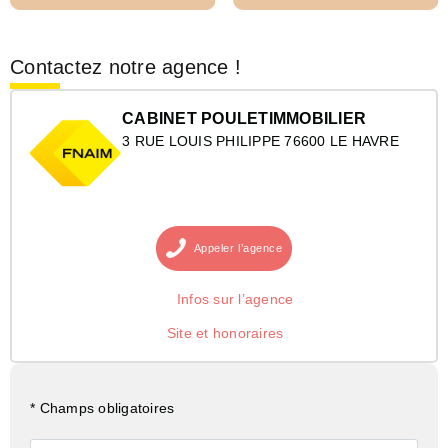
Contactez notre agence !
CABINET POULETIMMOBILIER
3 RUE LOUIS PHILIPPE 76600 LE HAVRE
Appeler
l’agence
Infos sur l’agence
Site et honoraires
* Champs obligatoires