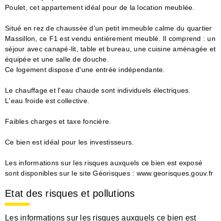
Poulet, cet appartement idéal pour de la location meublée.
Situé en rez de chaussée d'un petit immeuble calme du quartier
Massillon, ce F1 est vendu entièrement meublé. Il comprend : un
séjour avec canapé-lit, table et bureau, une cuisine aménagée et
équipée et une salle de douche.
Ce logement dispose d'une entrée indépendante.
Le chauffage et l'eau chaude sont individuels électriques.
L'eau froide est collective.
Faibles charges et taxe foncière.
Ce bien est idéal pour les investisseurs.
Les informations sur les risques auxquels ce bien est exposé
sont disponibles sur le site Géorisques : www.georisques.gouv.fr
Etat des risques et pollutions
Les informations sur les risques auxquels ce bien est