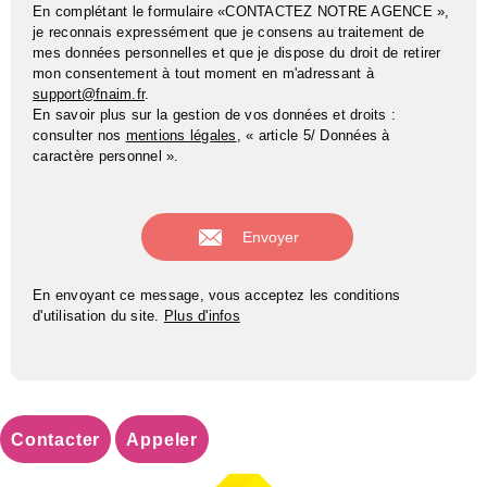
En complétant le formulaire «CONTACTEZ NOTRE AGENCE »,
je reconnais expressément que je consens au traitement de
mes données personnelles et que je dispose du droit de retirer
mon consentement à tout moment en m'adressant à
support@fnaim.fr
.
En savoir plus sur la gestion de vos données et droits :
consulter nos
mentions légales
, « article 5/ Données à
caractère personnel ».
En envoyant ce message, vous acceptez les conditions
d'utilisation du site.
Plus d'infos
Contacter
Appeler