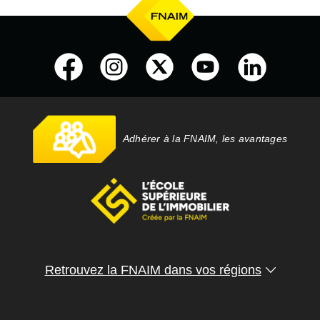
Adhérer à la FNAIM, les avantages
Retrouvez la FNAIM dans vos régions