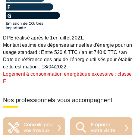
DPE réalisé après le 1er juillet 2021.
Montant estimé des dépenses annuelles d'énergie pour un
usage standard :
Entre 520 € TTC / an et 740 € TTC / an
Date de référence des prix de l'énergie utilisés pour établir
cette estimation :
18/04/2022
Logement à consommation énergétique excessive : classe
F
Nos professionnels vous accompagnent