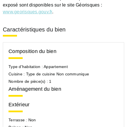
exposé sont disponibles sur le site Géorisques :
www.georisques.gouv.fr
.
Caractéristiques du bien
Composition du bien
Type d'habitation :
Appartement
Cuisine :
Type de cuisine Non communique
Nombre de pièce(s) :
1
Aménagement du bien
Extérieur
Terrasse :
Non