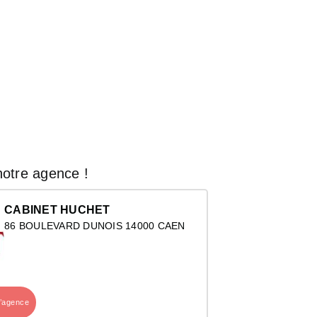
otre agence !
CABINET HUCHET
86 BOULEVARD DUNOIS 14000 CAEN
l’agence