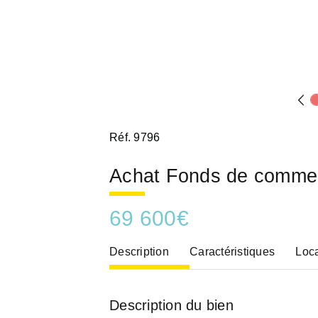
Réf. 9796
Achat Fonds de comme
69 600
€
Description
Caractéristiques
Loca
Description du bien