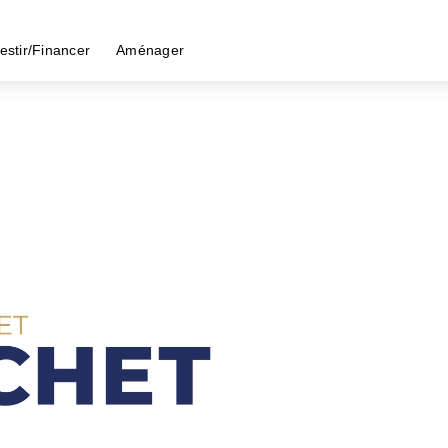
estir/Financer
Aménager