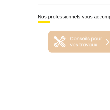
Nos professionnels vous accom