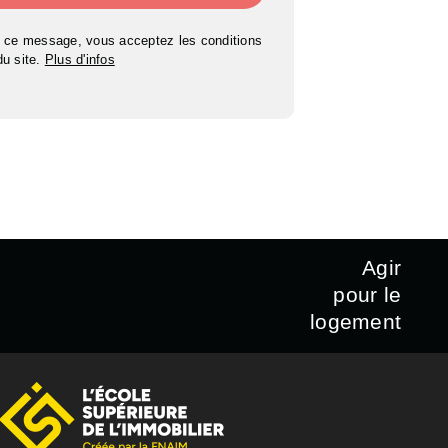
 ce message, vous acceptez les conditions
 du site.
Plus d'infos
Agir
pour le
logement