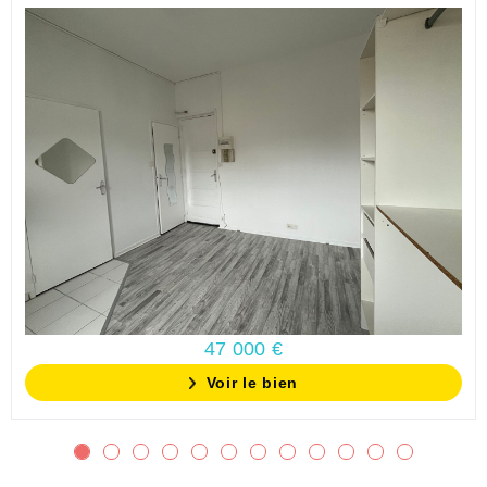
47 000 €
Voir le bien