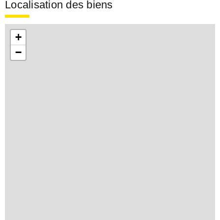
Localisation des biens
+
−