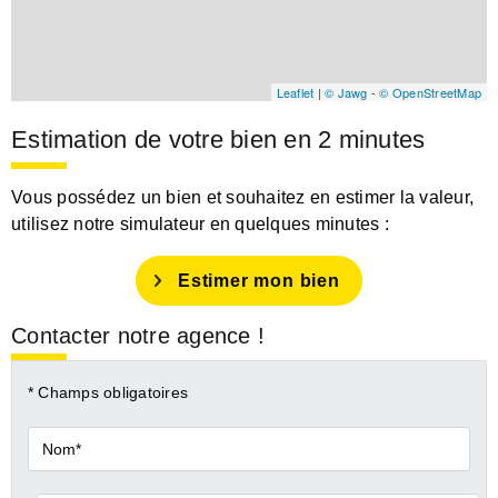
Leaflet
|
© Jawg
-
© OpenStreetMap
Estimation de votre bien en 2 minutes
Vous possédez un bien et souhaitez en estimer la valeur,
utilisez notre simulateur en quelques minutes :
Estimer mon bien
Contacter notre agence !
* Champs obligatoires
Nom*