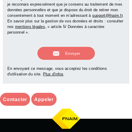
je reconnais expressément que je consens au traitement de mes
données personnelles et que je dispose du droit de retirer mon
consentement à tout moment en m'adressant à
support@fnaim.fr
.
En savoir plus sur la gestion de vos données et droits : consulter
nos
mentions légales
, « article 5/ Données à caractère
personnel ».
En envoyant ce message, vous acceptez les conditions
d'utilisation du site.
Plus d'infos
Contacter
Appeler