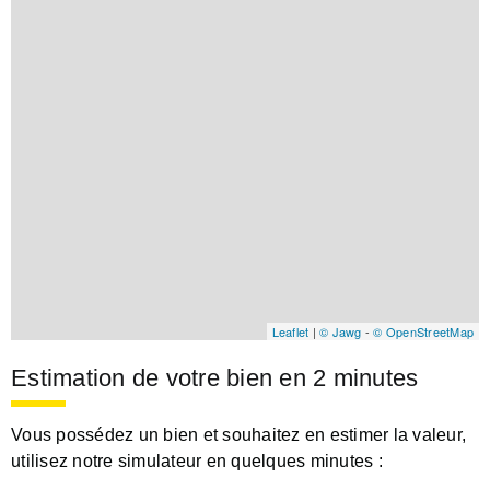
Leaflet
|
© Jawg
-
© OpenStreetMap
Estimation de votre bien en 2 minutes
Vous possédez un bien et souhaitez en estimer la valeur,
utilisez notre simulateur en quelques minutes :