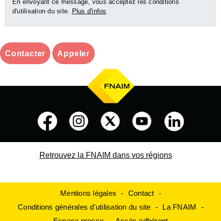
En envoyant ce message, vous acceptez les conditions
d'utilisation du site.
Plus d'infos
Contacter
Appeler
Retrouvez la FNAIM dans vos régions
Mentions légales
Contact
Conditions générales d'utilisation du site
La FNAIM
Espace presse
Accès adhérent