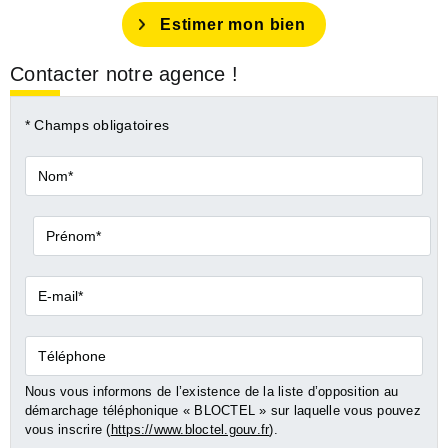
Estimer mon bien
Contacter notre agence !
* Champs obligatoires
Nom*
Prénom*
E-
mail*
Téléphone
Nous vous informons de l’existence de la liste d’opposition au
démarchage téléphonique « BLOCTEL » sur laquelle vous pouvez
vous inscrire (
https://www.bloctel.gouv.fr
).