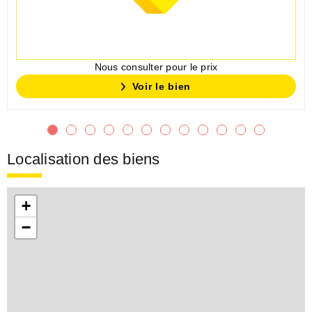
Nous consulter pour le prix
Voir le bien
Localisation des biens
+
−