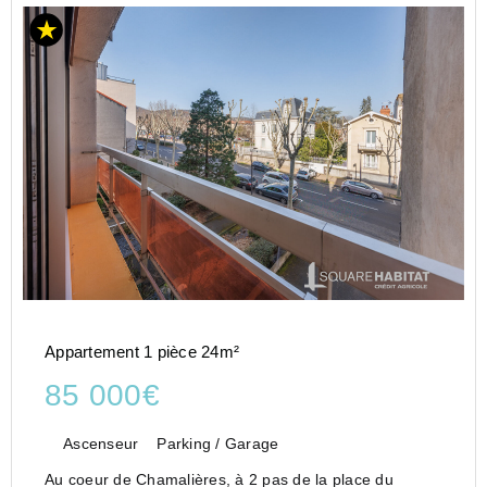
Appartement 1 pièce 24m²
85 000€
Ascenseur
Parking / Garage
Au coeur de Chamalières, à 2 pas de la place du