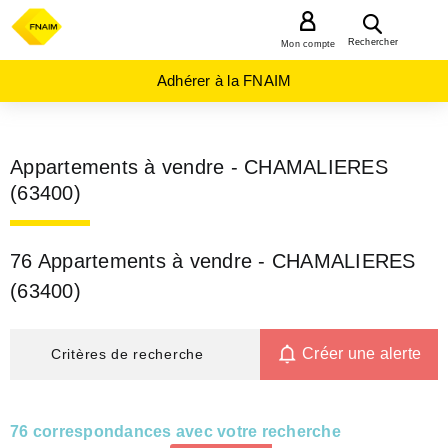
MENU
Rechercher
Mon compte
Adhérer à la FNAIM
Appartements à vendre - CHAMALIERES
(63400)
76 Appartements à vendre - CHAMALIERES
(63400)
Créer une alerte
Critères de recherche
76 correspondances avec votre recherche