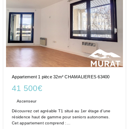
Appartement 1 pièce 32m² CHAMALIERES 63400
41 500€
Ascenseur
Découvrez cet agréable T1 situé au 1er étage d'une
résidence haut de gamme pour seniors autonomes.
Cet appartement comprend :