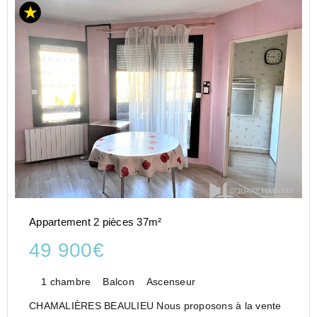
Appartement 2 pièces 37m²
49 900€
1 chambre
Balcon
Ascenseur
CHAMALIÈRES BEAULIEU Nous proposons à la vente