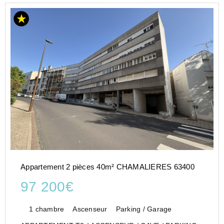
Appartement 2 pièces 40m² CHAMALIERES 63400
97 200€
1 chambre
Ascenseur
Parking / Garage