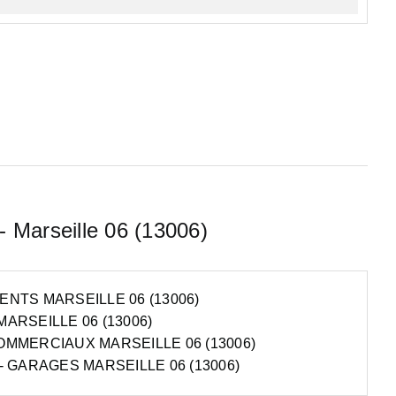
 - Marseille 06 (13006)
NTS MARSEILLE 06 (13006)
ARSEILLE 06 (13006)
MMERCIAUX MARSEILLE 06 (13006)
 GARAGES MARSEILLE 06 (13006)