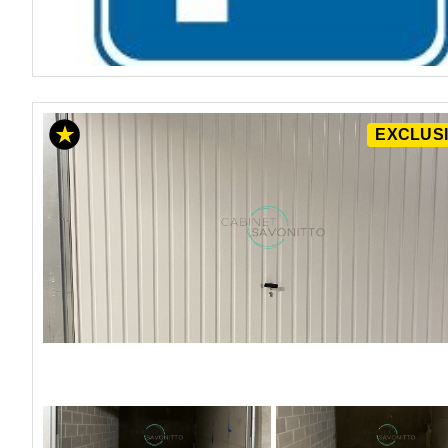
EXCLUSI