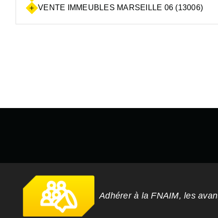
VENTE IMMEUBLES MARSEILLE 06 (13006)
Adhérer à la FNAIM, les ava