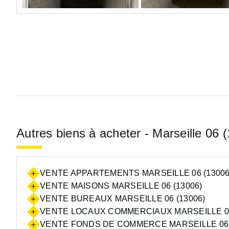
Autres biens à acheter - Marseille 06 
VENTE APPARTEMENTS MARSEILLE 06 (13006
VENTE MAISONS MARSEILLE 06 (13006)
VENTE BUREAUX MARSEILLE 06 (13006)
VENTE LOCAUX COMMERCIAUX MARSEILLE 06
VENTE FONDS DE COMMERCE MARSEILLE 06 