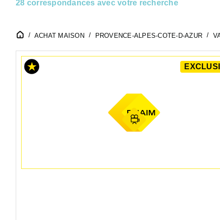
28 correspondances avec votre recherche
ACHAT MAISON
PROVENCE-ALPES-COTE-D-AZUR
VA
EXCLUSI