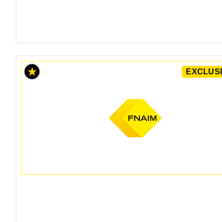
EXCLUSI