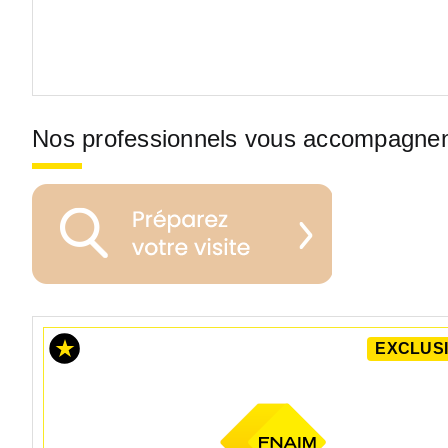
Nos professionnels vous accompagne
EXCLUSI