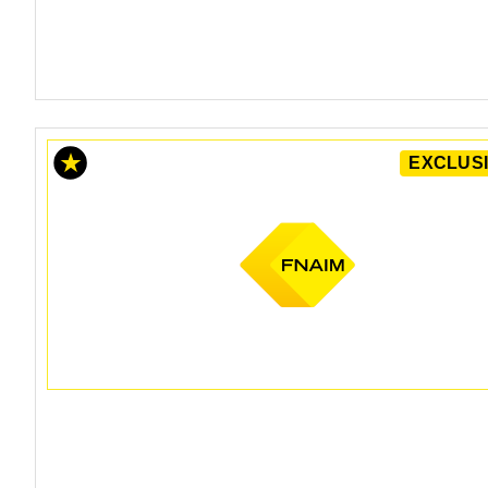
EXCLUSI