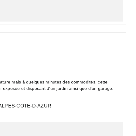
 nature mais à quelques minutes des commodités, cette
n exposée et disposant d'un jardin ainsi que d'un garage.
LPES-COTE-D-AZUR