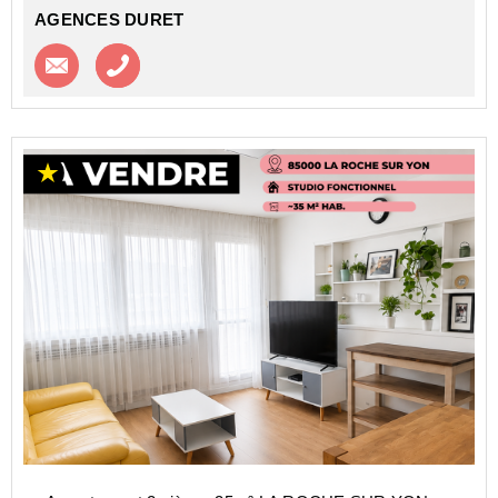
AGENCES DURET
Contacter l'agence
Appeler l’agence