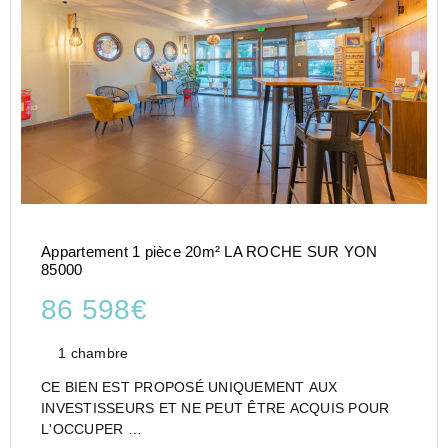
Appartement 1 pièce 20m² LA ROCHE SUR YON
85000
86 598€
1 chambre
CE BIEN EST PROPOSÉ UNIQUEMENT AUX
INVESTISSEURS ET NE PEUT ÊTRE ACQUIS POUR
L'OCCUPER