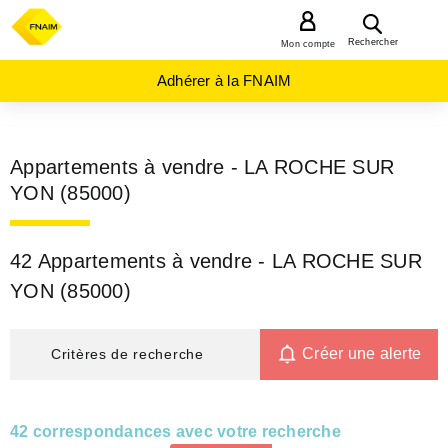
MENU
Rechercher
Mon compte
Adhérer à la FNAIM
Appartements à vendre - LA ROCHE SUR
YON (85000)
42 Appartements à vendre - LA ROCHE SUR
YON (85000)
Créer une alerte
Critères de recherche
42 correspondances avec votre recherche