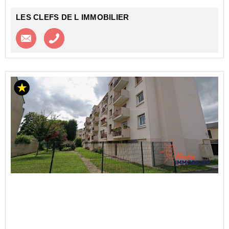
LES CLEFS DE L IMMOBILIER
Contacter l'agence
Appeler l’agence