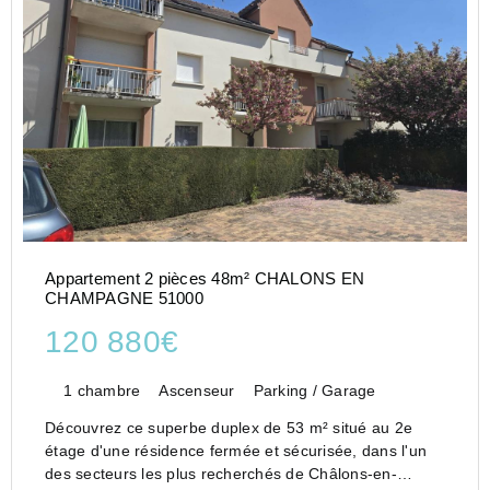
Appartement 2 pièces 48m² CHALONS EN
CHAMPAGNE 51000
120 880€
1 chambre
Ascenseur
Parking / Garage
Découvrez ce superbe duplex de 53 m² situé au 2e
étage d'une résidence fermée et sécurisée, dans l'un
des secteurs les plus recherchés de Châlons-en-