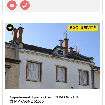
Contacter l'agence
Appeler l’agence
EXCLUSIVITÉ
Appartement 4 pièces 62m² CHALONS EN
CHAMPAGNE 51000