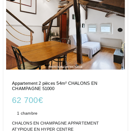
Appartement 2 pièces 54m² CHALONS EN
CHAMPAGNE 51000
62 700€
1 chambre
CHALONS EN CHAMPAGNE APPARTEMENT
ATYPIQUE EN HYPER CENTRE