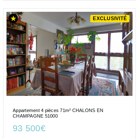
EXCLUSIVITÉ
Appartement 4 pièces 71m² CHALONS EN
CHAMPAGNE 51000
93 500€