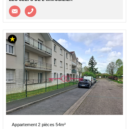
Contacter l'agence
Appeler l’agence
Appartement 2 pièces 54m²