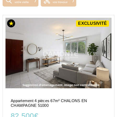
EXCLUSIVITÉ
Appartement 4 pièces 67m² CHALONS EN
CHAMPAGNE 51000
82 500€