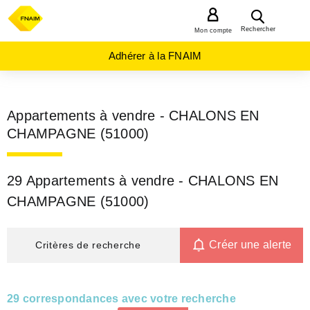
MENU
Rechercher
Mon compte
Adhérer à la FNAIM
Appartements à vendre - CHALONS EN
CHAMPAGNE (51000)
29 Appartements à vendre - CHALONS EN
CHAMPAGNE (51000)
Créer une alerte
Critères de recherche
29 correspondances avec votre recherche