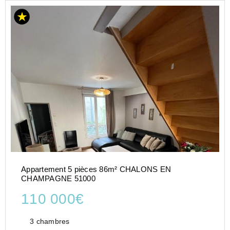
Appartement 5 pièces 86m² CHALONS EN
CHAMPAGNE 51000
110 000€
3 chambres