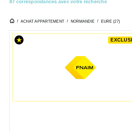
87 correspondances avec votre recherche
ACHAT APPARTEMENT
NORMANDIE
EURE (27)
EXCLUSI