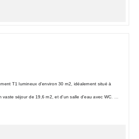
ent T1 lumineux d'environ 30 m2, idéalement situé à
n vaste séjour de 19,6 m2, et d'un salle d'eau avec WC.