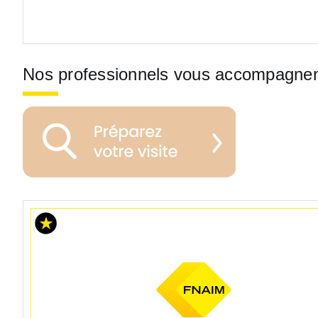
Nos professionnels vous accompagne