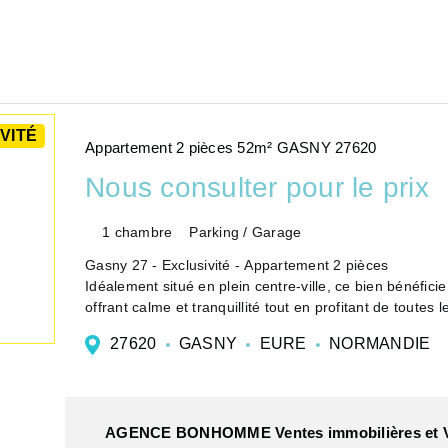
VITÉ
Appartement 2 pièces 52m² GASNY 27620
Nous consulter pour le prix
1 chambre
Parking / Garage
Gasny 27 - Exclusivité - Appartement 2 pièces
Idéalement situé en plein centre-ville, ce bien bénéficie 
offrant calme et tranquillité tout en profitant de toutes
...
27620
GASNY
EURE
NORMANDIE
AGENCE BONHOMME Ventes immobilières et V