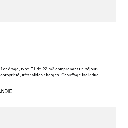
 1er étage, type F1 de 22 m2 comprenant un séjour-
opropriété, très faibles charges. Chauffage individuel
NDIE