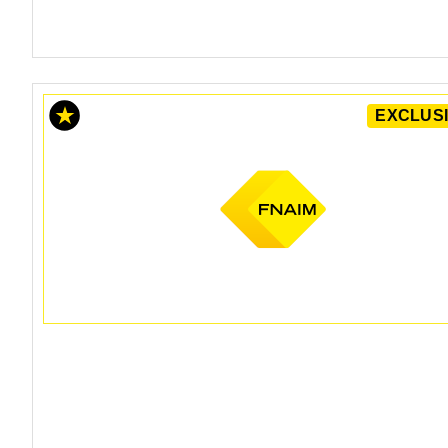
EXCLUSI