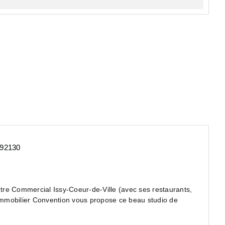
 92130
re Commercial Issy-Coeur-de-Ville (avec ses restaurants,
mmobilier Convention vous propose ce beau studio de