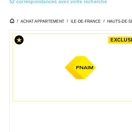
52 correspondances avec votre recherche
ACHAT APPARTEMENT
ILE-DE-FRANCE
HAUTS-DE-SE
EXCLUSI