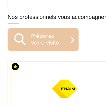
Nos professionnels vous accompagne