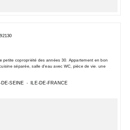
 92130
 petite copropriété des années 30. Appartement en bon
 cuisine séparée, salle d'eau avec WC, pièce de vie. une
-DE-SEINE
ILE-DE-FRANCE