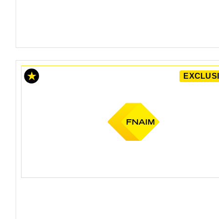
EXCLUSI