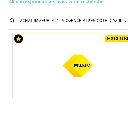
46 correspondances avec votre recherche
ACHAT IMMEUBLE
PROVENCE-ALPES-COTE-D-AZUR
EXCLUSI