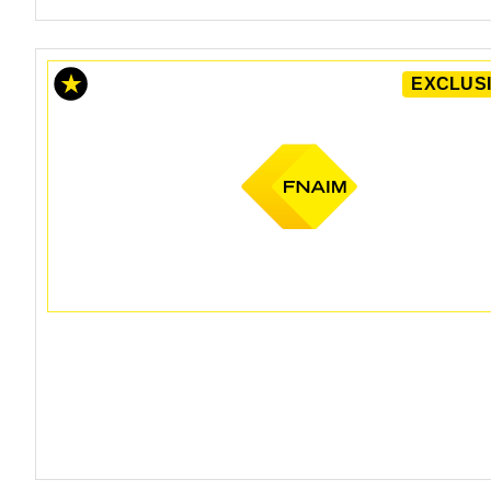
EXCLUSI