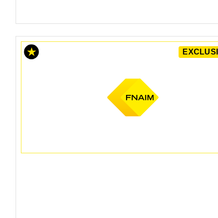
EXCLUSI