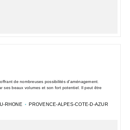
 offrant de nombreuses possibilités d'aménagement.
r ses beaux volumes et son fort potentiel. Il peut être
U-RHONE
PROVENCE-ALPES-COTE-D-AZUR