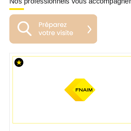
Nos professionnels vous accompagne