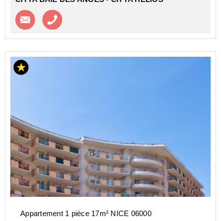
Contacter l'agence
Appeler l’agence
Appartement 1 pièce 17m² NICE 06000