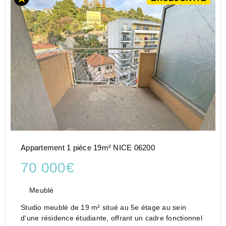
Appartement 1 pièce 19m² NICE 06200
70 000€
Meublé
Studio meublé de 19 m² situé au 5e étage au sein
d'une résidence étudiante, offrant un cadre fonctionnel