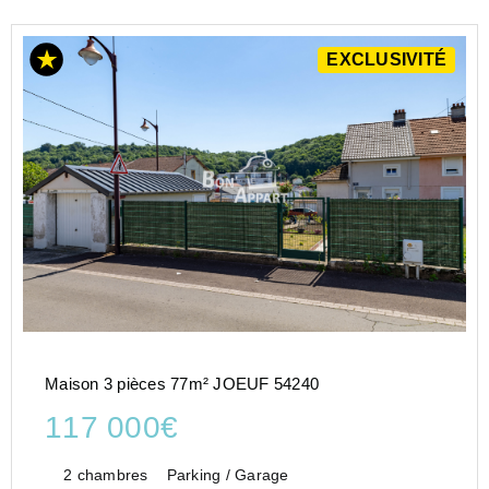
EXCLUSIVITÉ
Maison 3 pièces 77m² JOEUF 54240
117 000€
2 chambres
Parking / Garage