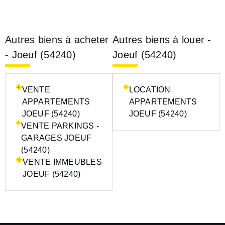
Autres biens à acheter
Autres biens à louer -
- Joeuf (54240)
Joeuf (54240)
VENTE
LOCATION
APPARTEMENTS
APPARTEMENTS
JOEUF (54240)
JOEUF (54240)
VENTE PARKINGS -
GARAGES JOEUF
(54240)
VENTE IMMEUBLES
JOEUF (54240)