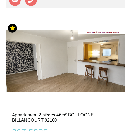
Appartement 2 pièces 46m² BOULOGNE
BILLANCOURT 92100