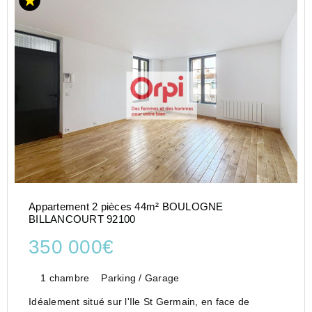
Appartement 2 pièces 44m² BOULOGNE
BILLANCOURT 92100
350 000€
1 chambre
Parking / Garage
Idéalement situé sur l'Ile St Germain, en face de