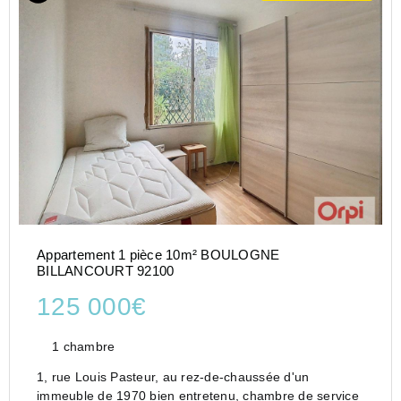
Appartement 1 pièce 10m² BOULOGNE
BILLANCOURT 92100
125 000€
1 chambre
1, rue Louis Pasteur, au rez-de-chaussée d'un
immeuble de 1970 bien entretenu, chambre de service