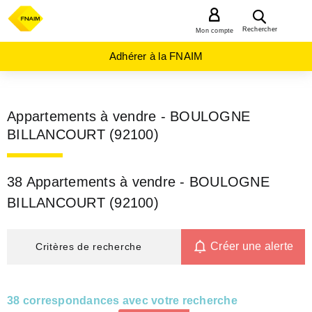
MENU
Rechercher
Mon compte
Adhérer à la FNAIM
Appartements à vendre - BOULOGNE
BILLANCOURT (92100)
38 Appartements à vendre - BOULOGNE
BILLANCOURT (92100)
Créer une alerte
Critères de recherche
38 correspondances avec votre recherche