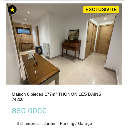
EXCLUSIVITÉ
Maison 8 pièces 177m² THONON LES BAINS
74200
860 000€
6 chambres
Jardin
Parking / Garage