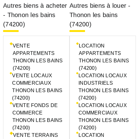
Autres biens à acheter
Autres biens à louer -
- Thonon les bains
Thonon les bains
(74200)
(74200)
VENTE
LOCATION
APPARTEMENTS
APPARTEMENTS
THONON LES BAINS
THONON LES BAINS
(74200)
(74200)
VENTE LOCAUX
LOCATION LOCAUX
COMMERCIAUX
INDUSTRIELS
THONON LES BAINS
THONON LES BAINS
(74200)
(74200)
VENTE FONDS DE
LOCATION LOCAUX
COMMERCE
COMMERCIAUX
THONON LES BAINS
THONON LES BAINS
(74200)
(74200)
VENTE TERRAINS
LOCATION