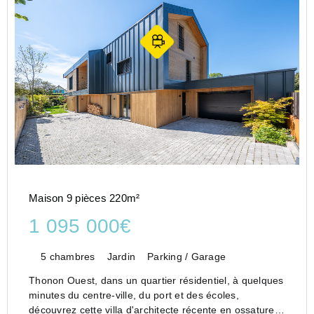
Maison 9 pièces 220m²
1 095 000€
5 chambres
Jardin
Parking / Garage
Thonon Ouest, dans un quartier résidentiel, à quelques
minutes du centre-ville, du port et des écoles,
découvrez cette villa d'architecte récente en ossature