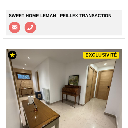
SWEET HOME LEMAN - PEILLEX TRANSACTION
Contacter l'agence
Appeler l’agence
EXCLUSIVITÉ