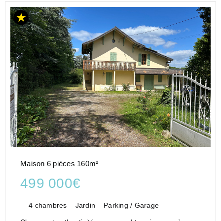
Maison 6 pièces 160m²
499 000€
4 chambres
Jardin
Parking / Garage