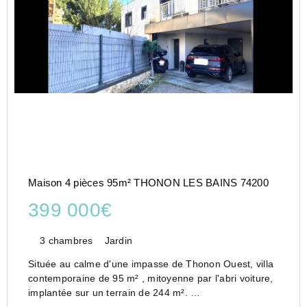
Maison 4 pièces 95m² THONON LES BAINS 74200
399 000€
3 chambres
Jardin
Située au calme d'une impasse de Thonon Ouest, villa
contemporaine de 95 m² , mitoyenne par l'abri voiture,
implantée sur un terrain de 244 m².