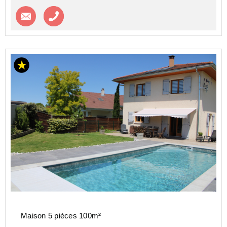
Contacter l'agence
Appeler l’agence
Maison 5 pièces 100m²