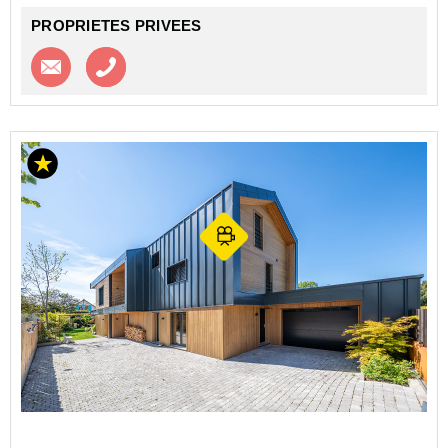
PROPRIETES PRIVEES
Contacter l'agence
Appeler l’agence