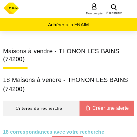
MENU
Rechercher
Mon compte
Adhérer à la FNAIM
Maisons à vendre - THONON LES BAINS
(74200)
18 Maisons à vendre - THONON LES BAINS
(74200)
Créer une alerte
Critères de recherche
18 correspondances avec votre recherche