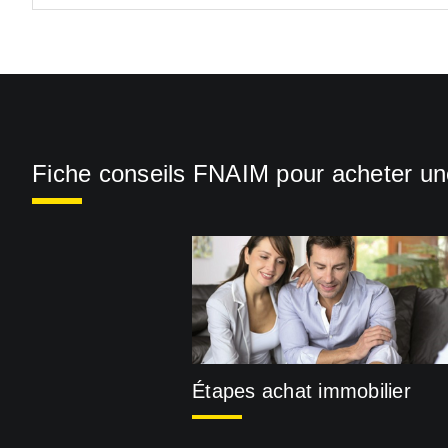
Fiche conseils FNAIM pour acheter u
Étapes achat immobilier