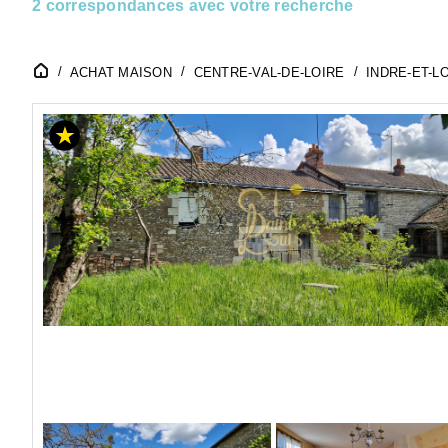
2 correspondances avec votre recherche
ACHAT MAISON
CENTRE-VAL-DE-LOIRE
INDRE-ET-LO