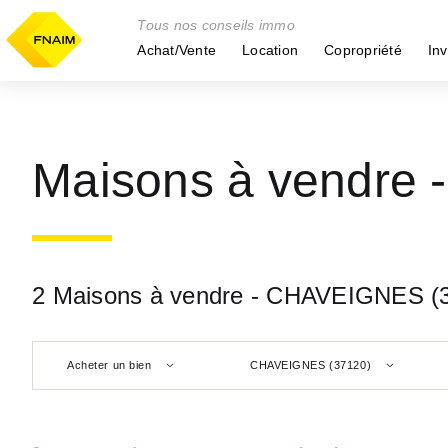
Tous nos conseils immo
Achat/Vente
Location
Copropriété
Inv
Maisons à vendre
2 Maisons à vendre - CHAVEIGNES (
Acheter un bien
CHAVEIGNES (37120)