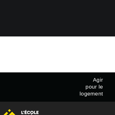
Agir
pour le
logement