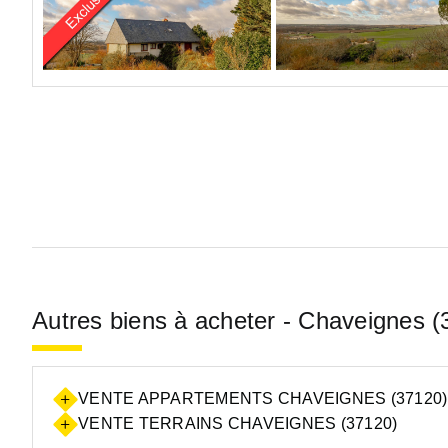
Autres biens à acheter - Chaveignes (
VENTE APPARTEMENTS CHAVEIGNES (37120)
VENTE TERRAINS CHAVEIGNES (37120)