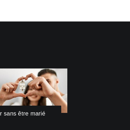
r sans être marié