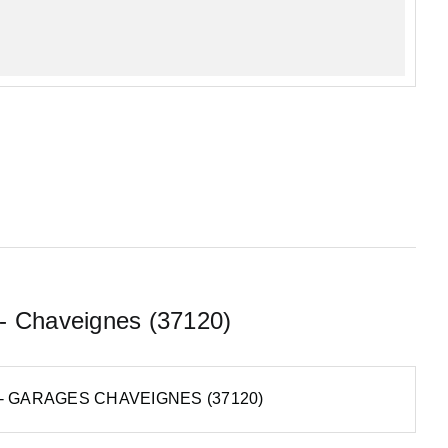
 - Chaveignes (37120)
- GARAGES CHAVEIGNES (37120)