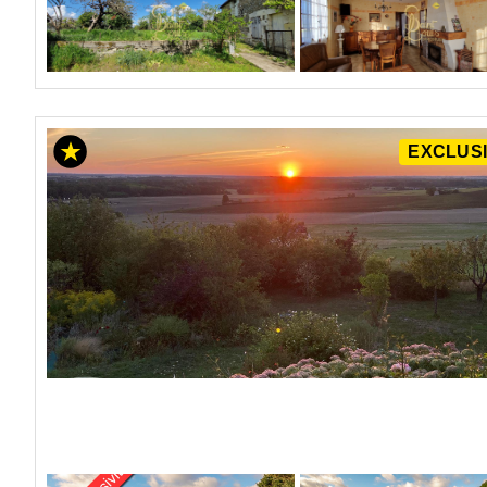
EXCLUSI