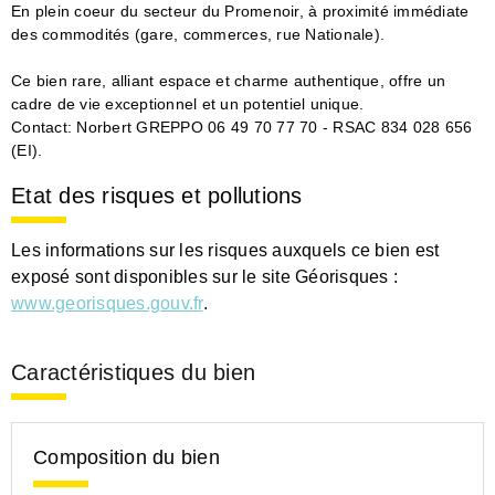
En plein coeur du secteur du Promenoir, à proximité immédiate
des commodités (gare, commerces, rue Nationale).
Ce bien rare, alliant espace et charme authentique, offre un
cadre de vie exceptionnel et un potentiel unique.
Contact: Norbert GREPPO 06 49 70 77 70 - RSAC 834 028 656
(EI).
Etat des risques et pollutions
Les informations sur les risques auxquels ce bien est
exposé sont disponibles sur le site Géorisques :
www.georisques.gouv.fr
.
Caractéristiques du bien
Composition du bien