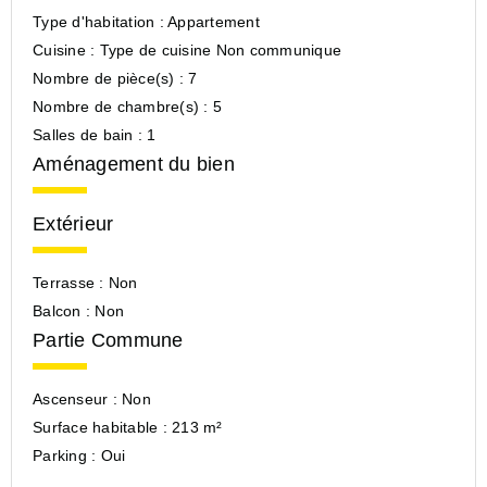
Type d'habitation :
Appartement
Cuisine :
Type de cuisine Non communique
Nombre de pièce(s) :
7
Nombre de chambre(s) :
5
Salles de bain :
1
Aménagement du bien
Extérieur
Terrasse :
Non
Balcon :
Non
Partie Commune
Ascenseur :
Non
Surface habitable :
213 m²
Parking :
Oui