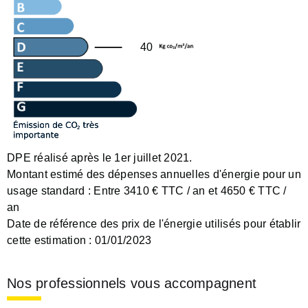
40
DPE réalisé après le 1er juillet 2021.
Montant estimé des dépenses annuelles d'énergie pour un
usage standard :
Entre 3410 € TTC / an et 4650 € TTC /
an
Date de référence des prix de l'énergie utilisés pour établir
cette estimation :
01/01/2023
Nos professionnels vous accompagnent