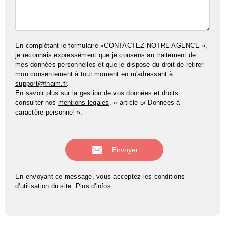
En complétant le formulaire «CONTACTEZ NOTRE AGENCE »,
je reconnais expressément que je consens au traitement de
mes données personnelles et que je dispose du droit de retirer
mon consentement à tout moment en m'adressant à
support@fnaim.fr
.
En savoir plus sur la gestion de vos données et droits :
consulter nos
mentions légales
, « article 5/ Données à
caractère personnel ».
En envoyant ce message, vous acceptez les conditions
d'utilisation du site.
Plus d'infos