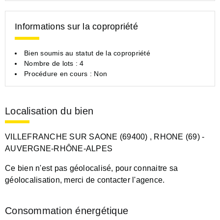
Informations sur la copropriété
Bien soumis au statut de la copropriété
Nombre de lots : 4
Procédure en cours : Non
Localisation du bien
VILLEFRANCHE SUR SAONE (69400)
, RHONE (69)
-
AUVERGNE-RHÔNE-ALPES
Ce bien n'est pas géolocalisé, pour connaitre sa
géolocalisation, merci de contacter l'agence.
Consommation énergétique