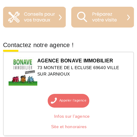
Contactez notre agence !
AGENCE BONAVE IMMOBILIER
73 MONTEE DE L ECLUSE 69640 VILLE
SUR JARNIOUX
Appeler
l’agence
Infos sur l’agence
Site et honoraires