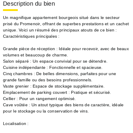
Description du bien
Un magnifique appartement bourgeois situé dans le secteur
prisé du Promenoir, offrant de superbes prestations et un cachet
unique. Voici un résumé des principaux atouts de ce bien :
Caractéristiques principales :
Grande pièce de réception : Idéale pour recevoir, avec de beaux
volumes et beaucoup de charme.
Salon séparé : Un espace convivial pour se détendre.
Cuisine indépendante : Fonctionnelle et spacieuse.
Cinq chambres : De belles dimensions, parfaites pour une
grande famille ou des besoins professionnels.
Vaste grenier : Espace de stockage supplémentaire.
Emplacement de parking couvert : Pratique et sécurisé.
Cellier : Pour un rangement optimisé.
Cave voûtée : Un atout typique des biens de caractère, idéale
pour le stockage ou la conservation de vins.
Localisation :