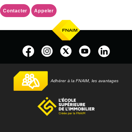
Contacter
Appeler
Adhérer à la FNAIM, les avantages