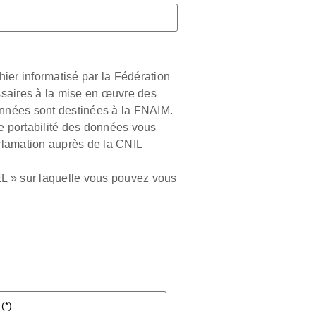
hier informatisé par la Fédération
ssaires à la mise en œuvre des
onnées sont destinées à la FNAIM.
de portabilité des données vous
clamation auprès de la CNIL
L » sur laquelle vous pouvez vous