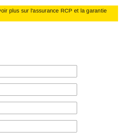
ir plus sur l'assurance RCP et la garantie