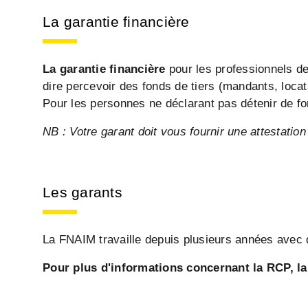
La garantie financière
La garantie financière
pour les professionnels de 
dire percevoir des fonds de tiers (mandants, loca
Pour les personnes ne déclarant pas détenir de fon
NB : Votre garant doit vous fournir une attestation
Les garants
La FNAIM travaille depuis plusieurs années avec d
Pour plus d'informations concernant la RCP, la