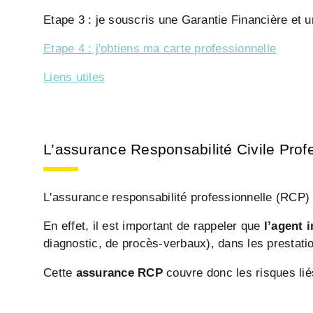
Etape 3 : je souscris une Garantie Financière et
Etape 4 : j'obtiens ma carte professionnelle
Liens utiles
L’assurance Responsabilité Civile Prof
L'assurance responsabilité professionnelle (RCP)
En effet, il est important de rappeler que
l’agent 
diagnostic, de procès-verbaux), dans les prestati
Cette
assurance RCP
couvre donc les risques lié