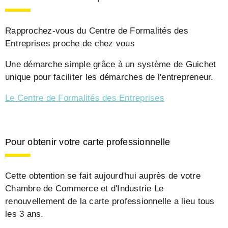
Rapprochez-vous du Centre de Formalités des
Entreprises proche de chez vous
Une démarche simple grâce à un système de Guichet
unique pour faciliter les démarches de l'entrepreneur.
Le Centre de Formalités des Entreprises
Pour obtenir votre carte professionnelle
Cette obtention se fait aujourd'hui auprès de votre
Chambre de Commerce et d'Industrie Le
renouvellement de la carte professionnelle a lieu tous
les 3 ans.