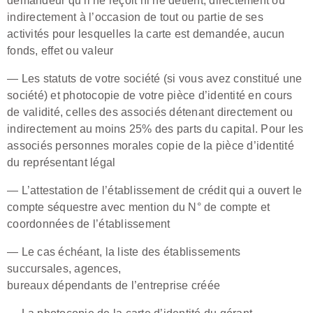
demandeur qu’il ne reçoit ni ne détient, directement ou
indirectement à l’occasion de tout ou partie de ses
activités pour lesquelles la carte est demandée, aucun
fonds, effet ou valeur
— Les statuts de votre société (si vous avez constitué une
société) et photocopie de votre pièce d’identité en cours
de validité, celles des associés détenant directement ou
indirectement au moins 25% des parts du capital. Pour les
associés personnes morales copie de la pièce d’identité
du représentant légal
— L’attestation de l’établissement de crédit qui a ouvert le
compte séquestre avec mention du N° de compte et
coordonnées de l’établissement
— Le cas échéant, la liste des établissements
succursales, agences,
bureaux dépendants de l’entreprise créée