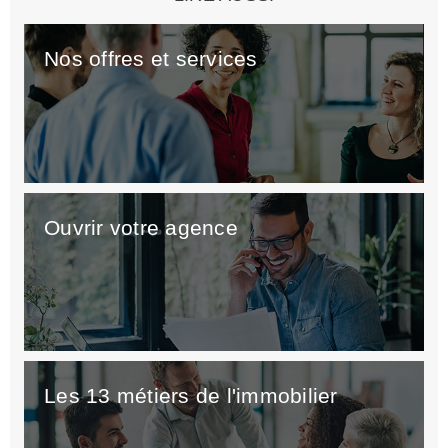
Nos offres et services
Ouvrir votre agence
Les 13 métiers de l'immobilier