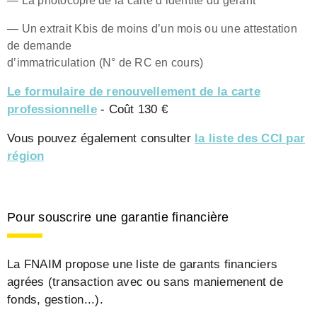
— La photocopie de la carte d’identité du gérant
— Un extrait Kbis de moins d’un mois ou une attestation
de demande
d’immatriculation (N° de RC en cours)
Le formulaire de renouvellement de la carte
professionnelle
- Coût 130 €
Vous pouvez également consulter
la liste des CCI par
région
Pour souscrire une garantie financière
La FNAIM propose une liste de garants financiers
agrées (transaction avec ou sans maniemenent de
fonds, gestion...).