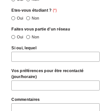
Etes-vous étudiant ?
(*)
Oui
Non
Faites vous partie d'un réseau
Oui
Non
Si oui, lequel
Vos préférences pour être recontacté
(jour/horaire)
Commentaires