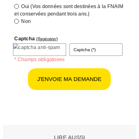
Oui (Vos données sont destinées à la FNAIM
et conservées pendant trois ans.)
Non
Captcha
(Regénérer)
* Champs obligatoires
LIRE AUSSI