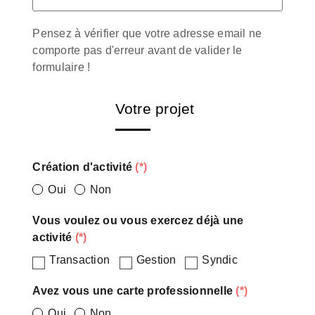
Pensez à vérifier que votre adresse email ne
comporte pas d'erreur avant de valider le
formulaire !
Votre projet
Création d'activité
(*)
Oui
Non
Vous voulez ou vous exercez déjà une
activité
(*)
Transaction
Gestion
Syndic
Avez vous une carte professionnelle
(*)
Oui
Non