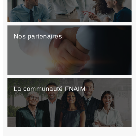
Nos partenaires
La communauté FNAIM