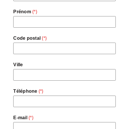
Prénom
(*)
Code postal
(*)
Ville
Téléphone
(*)
E-mail
(*)