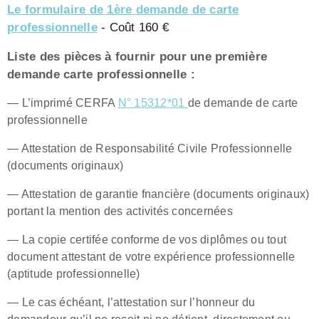
Le formulaire de 1ère demande de carte
professionnelle
- Coût 160 €
Liste des pièces à fournir pour une première
demande carte professionnelle :
— L’imprimé CERFA
N° 15312*01
de demande de carte
professionnelle
— Attestation de Responsabilité Civile Professionnelle
(documents originaux)
— Attestation de garantie fnancière (documents originaux)
portant la mention des activités concernées
— La copie certifée conforme de vos diplômes ou tout
document attestant de votre expérience professionnelle
(aptitude professionnelle)
— Le cas échéant, l’attestation sur l’honneur du