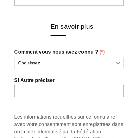
En savoir plus
Comment vous nous avez connu ?
(*)
Choisissez
Si Autre préciser
Les informations recueillies sur ce formulaire
avec votre consentement sont enregistrées dans
un fichier informatisé par la Fédération