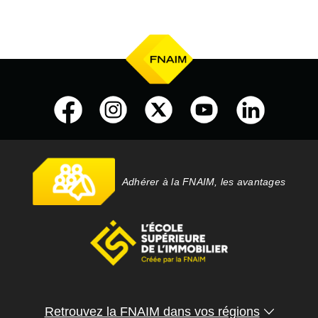
Adhérer à la FNAIM, les avantages
Retrouvez la FNAIM dans vos régions