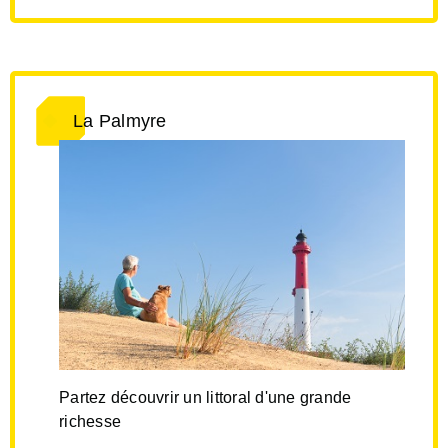
La Palmyre
Partez découvrir un littoral d'une grande
richesse