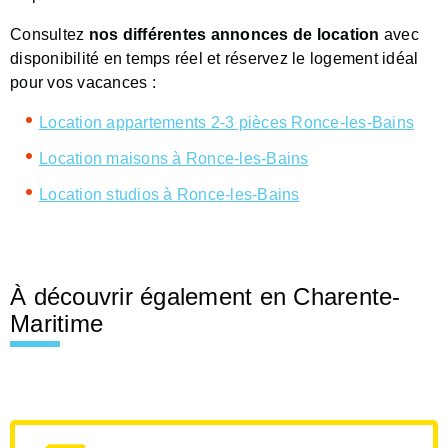
Consultez
nos différentes annonces de location
avec
disponibilité en temps réel et réservez le logement idéal
pour vos vacances :
Location appartements 2-3 pièces Ronce-les-Bains
Location maisons à Ronce-les-Bains
Location studios à Ronce-les-Bains
À découvrir également en Charente-
Maritime