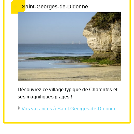
Saint-Georges-de-Didonne
Découvrez ce village typique de Charentes et
ses magnifiques plages !
Vos vacances à Saint-Georges-de-Didonne