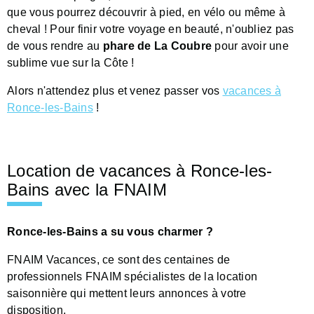
que vous pourrez découvrir à pied, en vélo ou même à
cheval ! Pour finir votre voyage en beauté, n'oubliez pas
de vous rendre au
phare de La Coubre
pour avoir une
sublime vue sur la Côte !
Alors n'attendez plus et venez passer vos
vacances à
Ronce-les-Bains
!
Location de vacances à Ronce-les-
Bains avec la FNAIM
Ronce-les-Bains a su vous charmer ?
FNAIM Vacances, ce sont des centaines de
professionnels FNAIM spécialistes de la location
saisonnière qui mettent leurs annonces à votre
disposition.