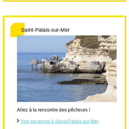
Saint-Palais-sur-Mer
Allez à la rencontre des pêcheurs !
Vos vacances à Saint-Palais-sur-Mer