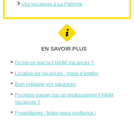
Vos vacances à La Palmyre
EN SAVOIR PLUS
Qu'est-ce que la FNAIM Vacances ?
Location de vacances : mode d'emploi
Bien préparer vos vacances
Pourquoi passer par un professionnel FNAIM
Vacances ?
Propriétaires : faites-nous confiance !