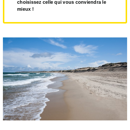
choisissez celle qui vous conviendra le
mieux !