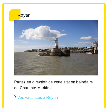
Royan
Partez en direction de cette station balnéaire
de Charente-Maritime !
Vos vacances à Royan