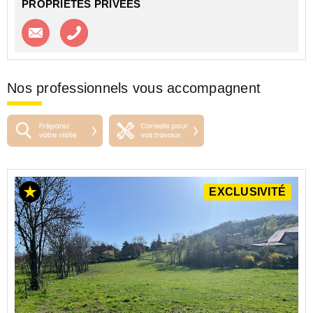
PROPRIETES PRIVEES
Contacter l'agence
Appeler l’agence
Nos professionnels vous accompagnent
EXCLUSIVITÉ