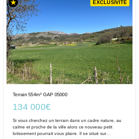
EXCLUSIVITÉ
Terrain 554m² GAP 05000
134 000€
Si vous cherchez un terrain dans un cadre nature, au
calme et proche de la ville alors ce nouveau petit
lotissement pourrait vous plaire. Il se situé sur