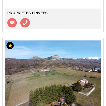
PROPRIETES PRIVEES
Contacter l'agence
Appeler l’agence