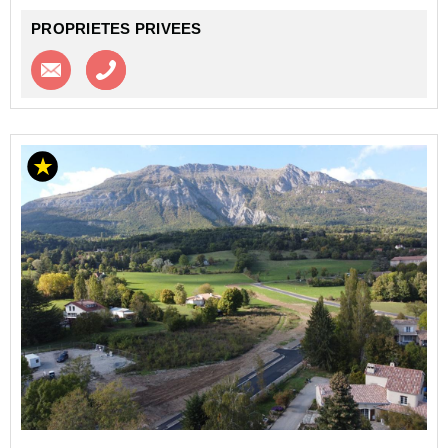
PROPRIETES PRIVEES
Contacter l'agence
Appeler l’agence