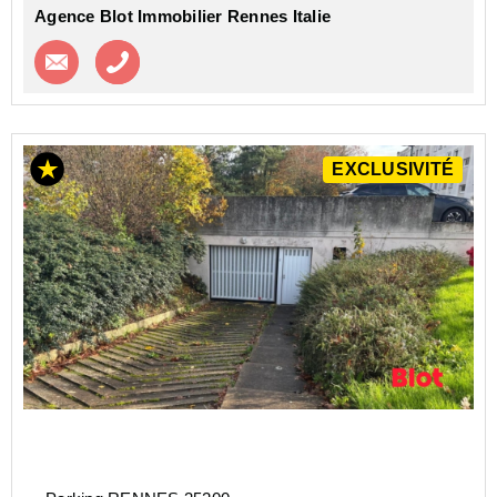
Agence Blot Immobilier Rennes Italie
Contacter l'agence
Appeler l’agence
EXCLUSIVITÉ