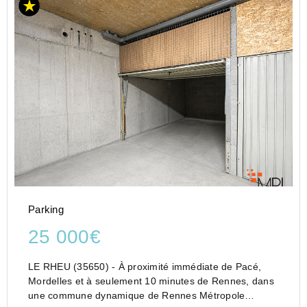
Parking
25 000€
LE RHEU (35650) - À proximité immédiate de Pacé,
Mordelles et à seulement 10 minutes de Rennes, dans
une commune dynamique de Rennes Métropole