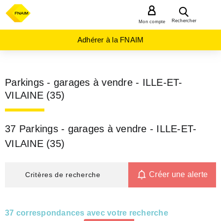
MENU
Rechercher
Mon compte
Adhérer à la FNAIM
Parkings - garages à vendre - ILLE-ET-
VILAINE (35)
37 Parkings - garages à vendre - ILLE-ET-
VILAINE (35)
Créer une alerte
Critères de recherche
37 correspondances avec votre recherche