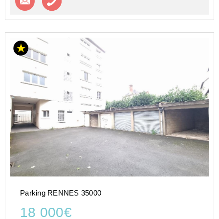
Parking RENNES 35000
18 000€