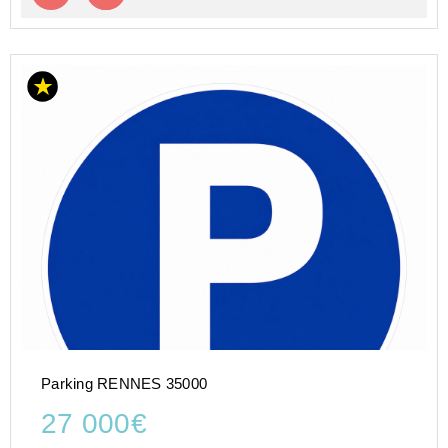
Parking RENNES 35000
27 000€