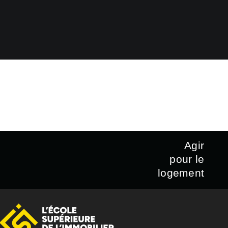
Agir
pour le
logement