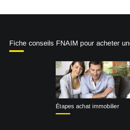
Fiche conseils FNAIM pour acheter u
Étapes achat immobilier