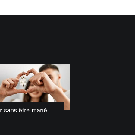
r sans être marié