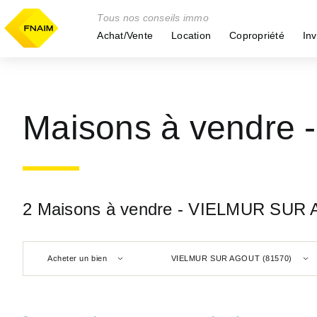
Tous nos conseils immo
Achat/Vente
Location
Copropriété
Inv
Maisons à vendre
2 Maisons à vendre - VIELMUR SUR
Acheter un bien
VIELMUR SUR AGOUT (81570)