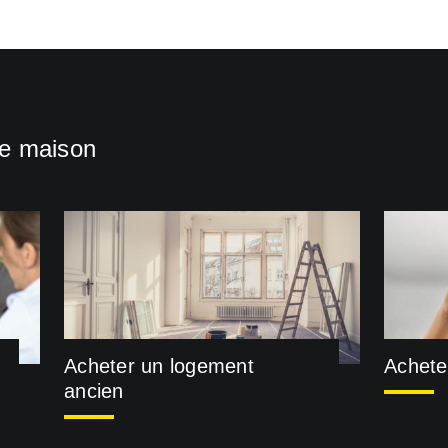
ne maison
Acheter un logement
Achete
ancien