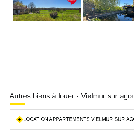
Autres biens à louer - Vielmur sur ago
LOCATION APPARTEMENTS VIELMUR SUR AGO