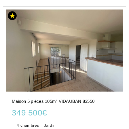
Maison 5 pièces 105m² VIDAUBAN 83550
349 500€
4 chambres
Jardin