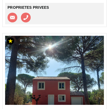
PROPRIETES PRIVEES
Contacter l'agence
Appeler l’agence