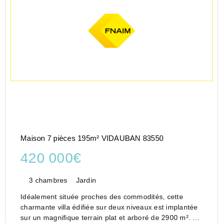
Maison 7 pièces 195m² VIDAUBAN 83550
420 000€
3 chambres
Jardin
Idéalement située proches des commodités, cette
charmante villa édifiée sur deux niveaux est implantée
sur un magnifique terrain plat et arboré de 2900 m². En