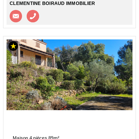
CLEMENTINE BOIRAUD IMMOBILIER
Contacter l'agence
Appeler l’agence
Maison 4 pièces 89m²