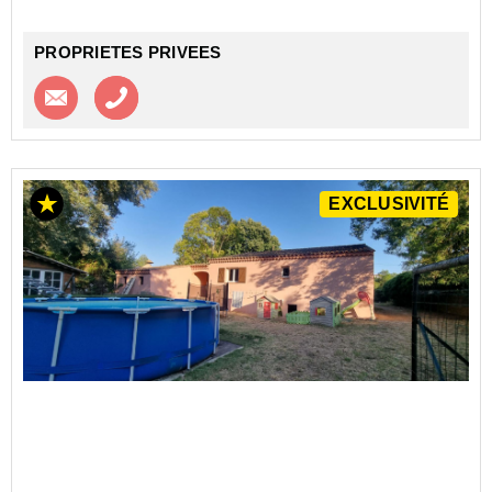
PROPRIETES PRIVEES
Contacter l'agence
Appeler l’agence
EXCLUSIVITÉ