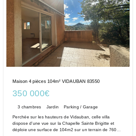
Maison 4 pièces 104m² VIDAUBAN 83550
350 000€
3 chambres
Jardin
Parking / Garage
Perchée sur les hauteurs de Vidauban, celle villa
dispose d'une vue sur la Chapelle Sainte Brigitte et
déploie une surface de 104m2 sur un terrain de 760m2